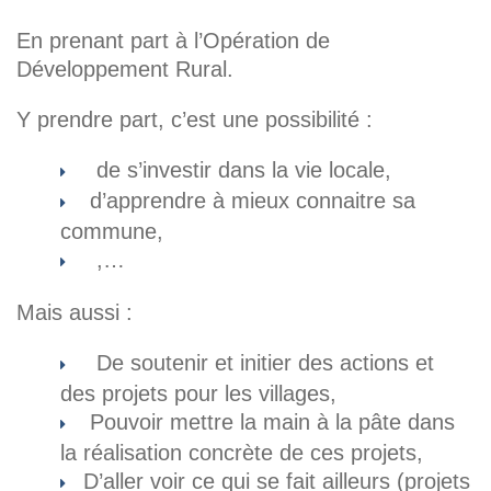
En prenant part à l’Opération de
Développement Rural.
Y prendre part, c’est une possibilité :
de s’investir dans la vie locale,
d’apprendre à mieux connaitre sa
commune,
,…
Mais aussi :
De soutenir et initier des actions et
des projets pour les villages,
Pouvoir mettre la main à la pâte dans
la réalisation concrète de ces projets,
D’aller voir ce qui se fait ailleurs (projets