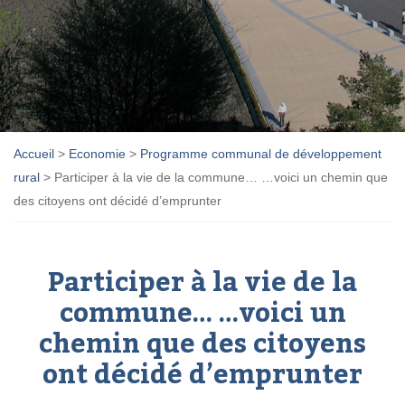
Accueil
>
Economie
>
Programme communal de développement
rural
>
Participer à la vie de la commune… …voici un chemin que
des citoyens ont décidé d’emprunter
Participer à la vie de la
commune… …voici un
chemin que des citoyens
ont décidé d’emprunter