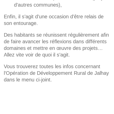
d’autres communes),
Enfin, il s’agit d’une occasion d’être relais de
son entourage.
Des habitants se réunissent régulièrement afin
de faire avancer les réflexions dans différents
domaines et mettre en œuvre des projets…
Allez vite voir de quoi il s’agit.
Vous trouverez toutes les infos concernant
l’Opération de Développement Rural de Jalhay
dans le menu ci-joint.