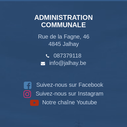
ADMINISTRATION
COMMUNALE
Rue de la Fagne, 46
4845 Jalhay
087379118
info@jalhay.be
Suivez-nous sur Facebook
Suivez-nous sur Instagram
Notre chaîne Youtube