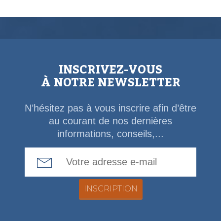
INSCRIVEZ-VOUS
À NOTRE NEWSLETTER
N’hésitez pas à vous inscrire afin d’être
au courant de nos dernières
informations, conseils,...
Email Address