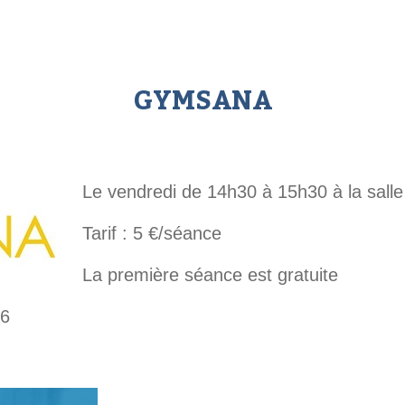
GYMSANA
Le vendredi de 14h30 à 15h30 à la salle
Tarif : 5 €/séance
La première séance est gratuite
16