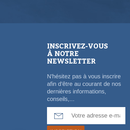
INSCRIVEZ-VOUS
À NOTRE
NEWSLETTER
N’hésitez pas à vous inscrire
afin d’être au courant de nos
dernières informations,
conseils,...
Email Address