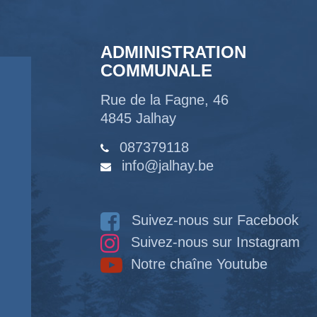
ADMINISTRATION
COMMUNALE
Rue de la Fagne, 46
4845 Jalhay
087379118
info@jalhay.be
Suivez-nous sur Facebook
Suivez-nous sur Instagram
Notre chaîne Youtube