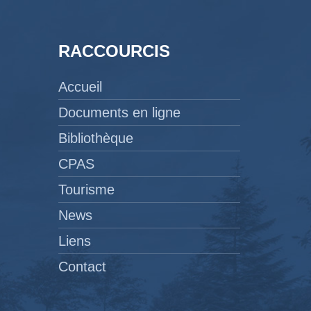
RACCOURCIS
Accueil
Documents en ligne
Bibliothèque
CPAS
Tourisme
News
Liens
Contact