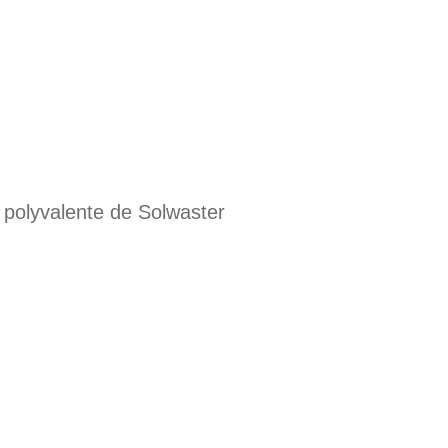
 polyvalente de Solwaster