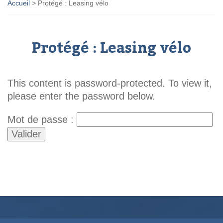
Accueil
>
Protégé : Leasing vélo
Protégé : Leasing vélo
This content is password-protected. To view it,
please enter the password below.
Mot de passe :