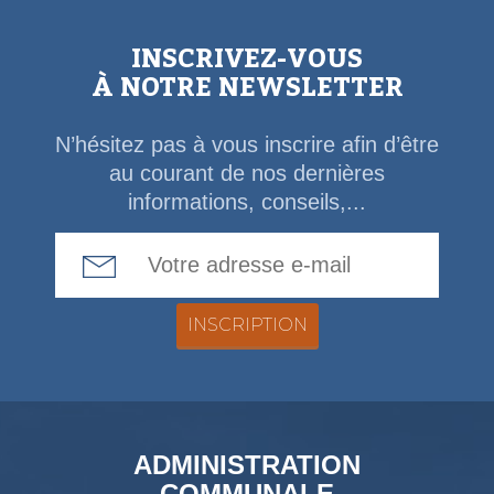
INSCRIVEZ-VOUS
À NOTRE NEWSLETTER
N’hésitez pas à vous inscrire afin d’être
au courant de nos dernières
informations, conseils,...
Email Address
ADMINISTRATION
COMMUNALE