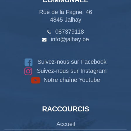
Rue de la Fagne, 46
4845 Jalhay
087379118
info@jalhay.be
Suivez-nous sur Facebook
Suivez-nous sur Instagram
Notre chaîne Youtube
RACCOURCIS
Accueil