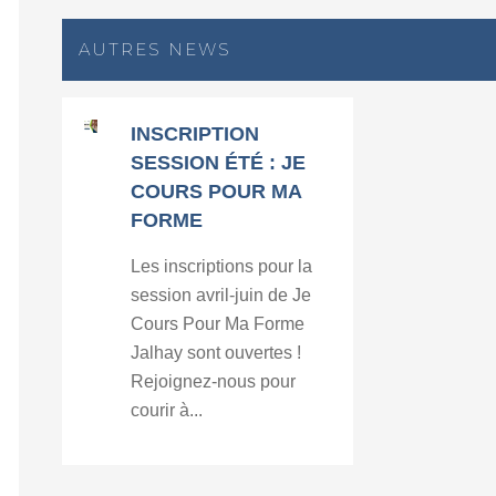
AUTRES NEWS
INSCRIPTION
SESSION ÉTÉ : JE
COURS POUR MA
FORME
Les inscriptions pour la
session avril-juin de Je
Cours Pour Ma Forme
Jalhay sont ouvertes !
Rejoignez-nous pour
courir à...