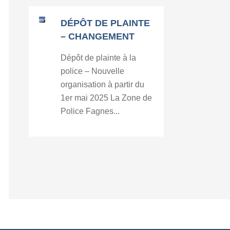
DÉPÔT DE PLAINTE
– CHANGEMENT
Dépôt de plainte à la
police – Nouvelle
organisation à partir du
1er mai 2025 La Zone de
Police Fagnes...