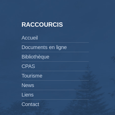
RACCOURCIS
Accueil
Documents en ligne
Bibliothèque
CPAS
Tourisme
News
Liens
Contact