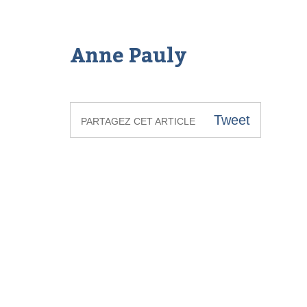
Anne Pauly
Tweet
PARTAGEZ CET ARTICLE