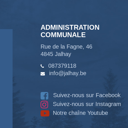
ADMINISTRATION
COMMUNALE
Rue de la Fagne, 46
4845 Jalhay
087379118
info@jalhay.be
Suivez-nous sur Facebook
Suivez-nous sur Instagram
Notre chaîne Youtube