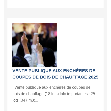
VENTE PUBLIQUE AUX ENCHÈRES DE
COUPES DE BOIS DE CHAUFFAGE 2025
Vente publique aux enchères de coupes de
bois de chauffage (18 lots) Info importantes : 25
lots (347 m3)...