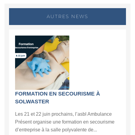
AUTRES NEWS
FORMATION EN SECOURISME À
SOLWASTER
Les 21 et 22 juin prochains, l’asbl Ambulance
Présent organise une formation en secourisme
d’entreprise à la salle polyvalente de...