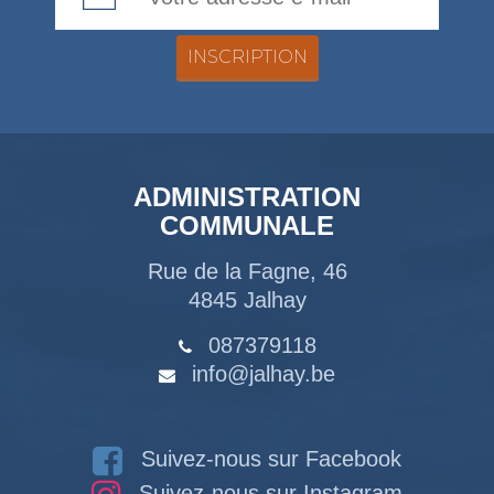
ADMINISTRATION
COMMUNALE
Rue de la Fagne, 46
4845 Jalhay
087379118
info@jalhay.be
Suivez-nous sur Facebook
Suivez-nous sur Instagram