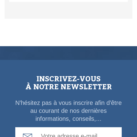
INSCRIVEZ-VOUS
À NOTRE NEWSLETTER
N’hésitez pas à vous inscrire afin d’être
au courant de nos dernières
informations, conseils,...
Email Address