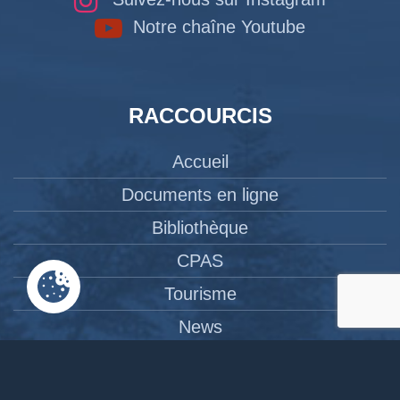
Notre chaîne Youtube
RACCOURCIS
Accueil
Documents en ligne
Bibliothèque
CPAS
Tourisme
News
Liens
Contact