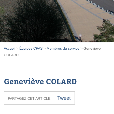
Accueil
>
Équipes CPAS
>
Membres du service
>
Geneviève
COLARD
Geneviève COLARD
Tweet
PARTAGEZ CET ARTICLE