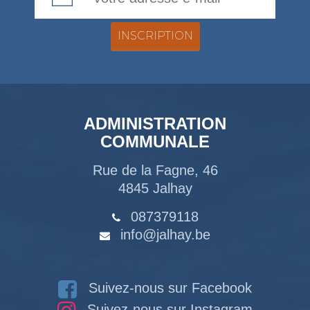
ADMINISTRATION
COMMUNALE
Rue de la Fagne, 46
4845 Jalhay
087379118
info@jalhay.be
Suivez-nous sur Facebook
Suivez-nous sur Instagram