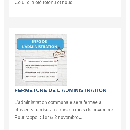
Celui-ci a été retenu et nous...
FERMETURE DE L’ADMINISTRATION
L’administration communale sera fermée à
plusieurs reprise au cours du mois de novembre.
Pour rappel : 1er & 2 novembre...