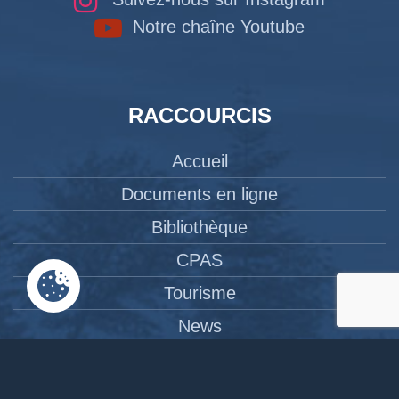
Notre chaîne Youtube
RACCOURCIS
Accueil
Documents en ligne
Bibliothèque
CPAS
Tourisme
News
Liens
Contact