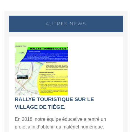
AUTRES NEWS
RALLYE TOURISTIQUE SUR LE
VILLAGE DE TIÈGE.
En 2018, notre équipe éducative a rentré un
projet afin d’obtenir du matériel numérique.