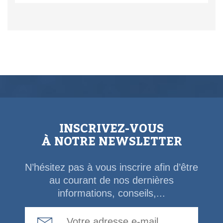
INSCRIVEZ-VOUS
À NOTRE NEWSLETTER
N’hésitez pas à vous inscrire afin d’être
au courant de nos dernières
informations, conseils,...
Email Address