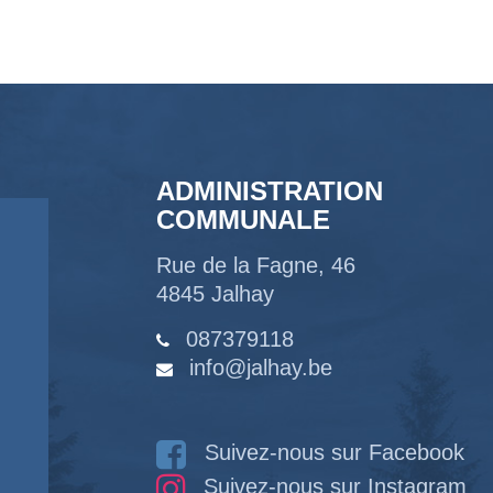
ADMINISTRATION
COMMUNALE
Rue de la Fagne, 46
4845 Jalhay
087379118
info@jalhay.be
Suivez-nous sur Facebook
Suivez-nous sur Instagram