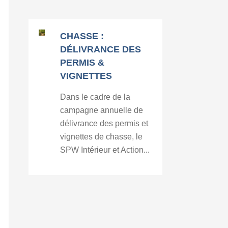
CHASSE :
DÉLIVRANCE DES
PERMIS &
VIGNETTES
Dans le cadre de la
campagne annuelle de
délivrance des permis et
vignettes de chasse, le
SPW Intérieur et Action...