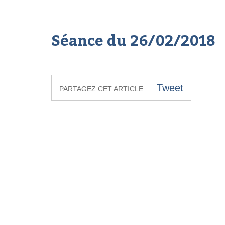
Séance du 26/02/2018
Tweet
PARTAGEZ CET ARTICLE