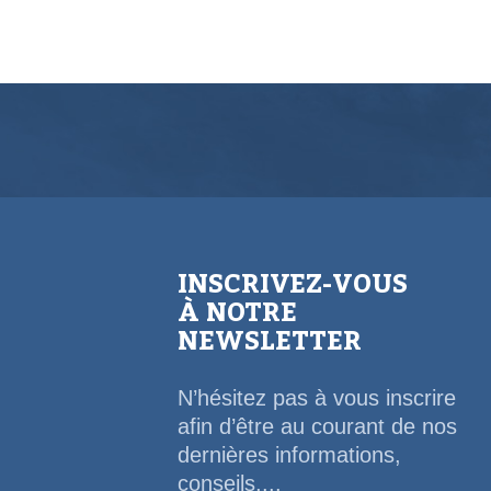
INSCRIVEZ-VOUS
À NOTRE
NEWSLETTER
N’hésitez pas à vous inscrire
afin d’être au courant de nos
dernières informations,
conseils,...