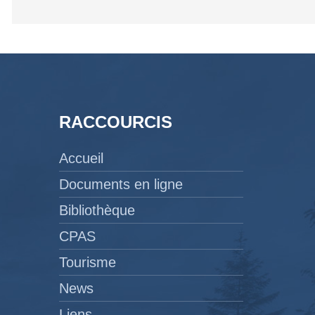
RACCOURCIS
Accueil
Documents en ligne
Bibliothèque
CPAS
Tourisme
News
Liens