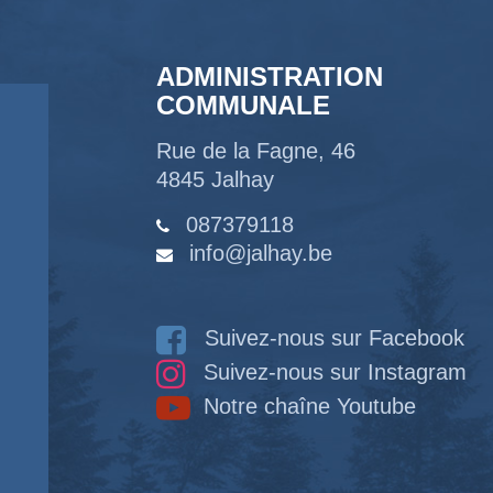
ADMINISTRATION
COMMUNALE
Rue de la Fagne, 46
4845 Jalhay
087379118
info@jalhay.be
Suivez-nous sur Facebook
Suivez-nous sur Instagram
Notre chaîne Youtube