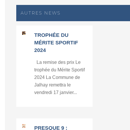
AUTRES NEWS
TROPHÉE DU
MÉRITE SPORTIF
2024
La remise des prix Le
trophée du Mérite Sportif
2024 La Commune de
Jalhay remettra le
vendredi 17 janvier...
PRESQUE 9 :