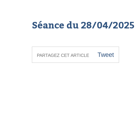
Séance du 28/04/2025
Tweet
PARTAGEZ CET ARTICLE