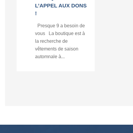
L’APPEL AUX DONS
!
Presque 9 a besoin de
vous La boutique est à
la recherche de
vêtements de saison
automnale à...