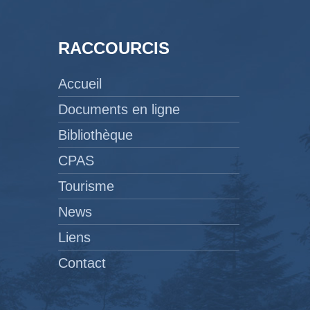
RACCOURCIS
Accueil
Documents en ligne
Bibliothèque
CPAS
Tourisme
News
Liens
Contact