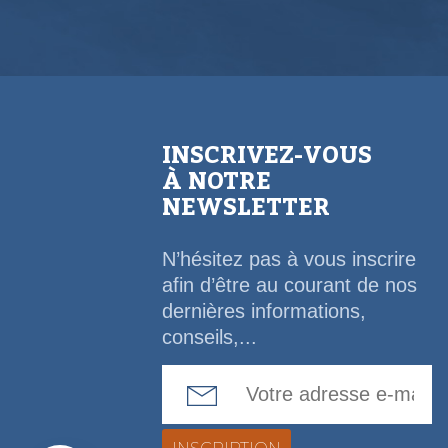
INSCRIVEZ-VOUS
À NOTRE
NEWSLETTER
N’hésitez pas à vous inscrire
afin d’être au courant de nos
dernières informations,
conseils,...
Email Address