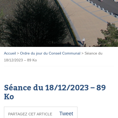
Accueil
>
Ordre du jour du Conseil Communal
>
Séance du
18/12/2023 – 89 Ko
Séance du 18/12/2023 – 89
Ko
Tweet
PARTAGEZ CET ARTICLE