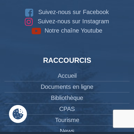
Suivez-nous sur Facebook
Suivez-nous sur Instagram
Notre chaîne Youtube
RACCOURCIS
Accueil
Documents en ligne
Bibliothèque
CPAS
Tourisme
News