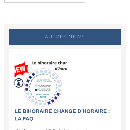
AUTRES NEWS
LE BIHORAIRE CHANGE D’HORAIRE :
LA FAQ