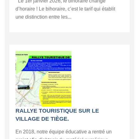
Le 1er janvier 2026, le bihoraire change
d’horaire ! Le bihoraire, c’est le tarif qui établit
une distinction entre les...
RALLYE TOURISTIQUE SUR LE
VILLAGE DE TIÈGE.
En 2018, notre équipe éducative a rentré un