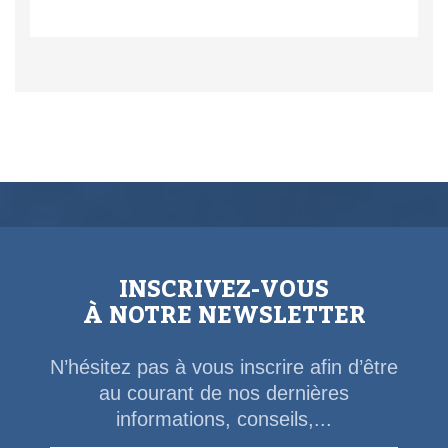
INSCRIVEZ-VOUS
À NOTRE NEWSLETTER
N’hésitez pas à vous inscrire afin d’être
au courant de nos dernières
informations, conseils,...