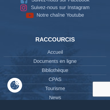
Suivez-nous sur Instagram
Notre chaîne Youtube
RACCOURCIS
Accueil
Documents en ligne
Bibliothèque
CPAS
Tourisme
News
Liens