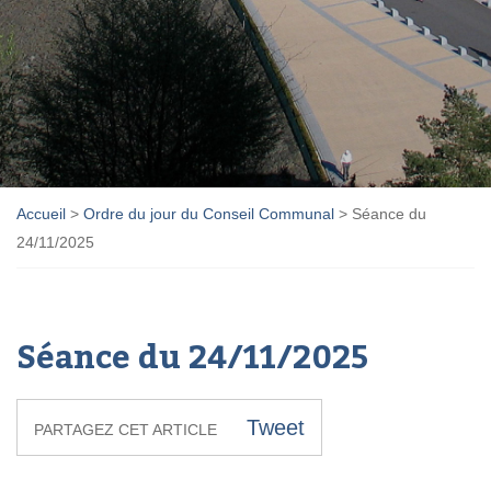
Accueil
>
Ordre du jour du Conseil Communal
>
Séance du
24/11/2025
Séance du 24/11/2025
Tweet
PARTAGEZ CET ARTICLE