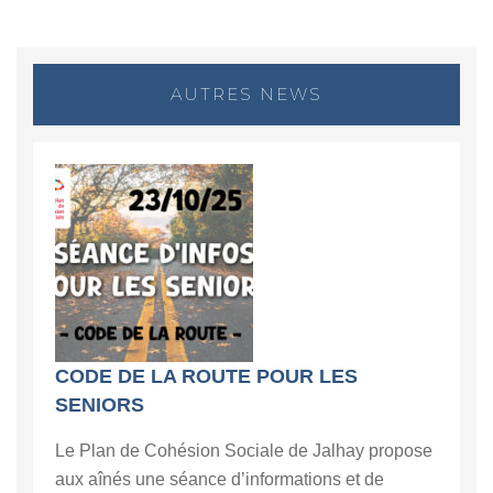
AUTRES NEWS
CODE DE LA ROUTE POUR LES
SENIORS
Le Plan de Cohésion Sociale de Jalhay propose
aux aînés une séance d’informations et de