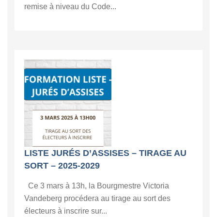
remise à niveau du Code...
LISTE JURÉS D’ASSISES – TIRAGE AU
SORT – 2025-2029
Ce 3 mars à 13h, la Bourgmestre Victoria
Vandeberg procédera au tirage au sort des
électeurs à inscrire sur...