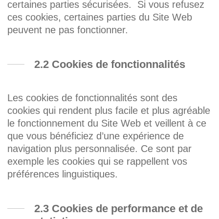
certaines parties sécurisées. Si vous refusez
ces cookies, certaines parties du Site Web
peuvent ne pas fonctionner.
2.2 Cookies de fonctionnalités
Les cookies de fonctionnalités sont des
cookies qui rendent plus facile et plus agréable
le fonctionnement du Site Web et veillent à ce
que vous bénéficiez d’une expérience de
navigation plus personnalisée. Ce sont par
exemple les cookies qui se rappellent vos
préférences linguistiques.
2.3 Cookies de performance et de