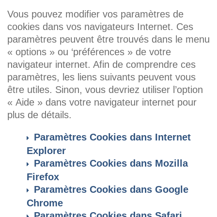
Vous pouvez modifier vos paramètres de
cookies dans vos navigateurs Internet. Ces
paramètres peuvent être trouvés dans le menu
« options » ou ‘préférences » de votre
navigateur internet. Afin de comprendre ces
paramètres, les liens suivants peuvent vous
être utiles. Sinon, vous devriez utiliser l’option
« Aide » dans votre navigateur internet pour
plus de détails.
Paramètres Cookies dans Internet
Explorer
Paramètres Cookies dans Mozilla
Firefox
Paramètres Cookies dans Google
Chrome
Paramètres Cookies dans Safari