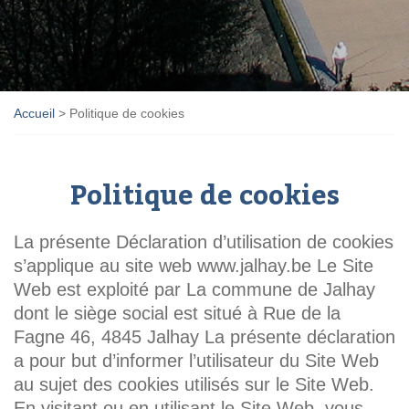
Accueil
>
Politique de cookies
Politique de cookies
La présente Déclaration d’utilisation de cookies
s’applique au site web www.jalhay.be Le Site
Web est exploité par La commune de Jalhay
dont le siège social est situé à Rue de la
Fagne 46, 4845 Jalhay La présente déclaration
a pour but d’informer l’utilisateur du Site Web
au sujet des cookies utilisés sur le Site Web.
En visitant ou en utilisant le Site Web, vous