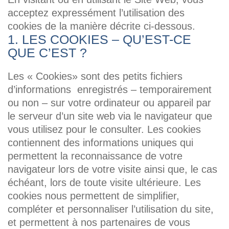
acceptez expressément l’utilisation des
cookies de la manière décrite ci-dessous.
1. LES COOKIES – QU’EST-CE
QUE C’EST ?
Les « Cookies» sont des petits fichiers
d’informations enregistrés – temporairement
ou non – sur votre ordinateur ou appareil par
le serveur d’un site web via le navigateur que
vous utilisez pour le consulter. Les cookies
contiennent des informations uniques qui
permettent la reconnaissance de votre
navigateur lors de votre visite ainsi que, le cas
échéant, lors de toute visite ultérieure. Les
cookies nous permettent de simplifier,
compléter et personnaliser l’utilisation du site,
et permettent à nos partenaires de vous