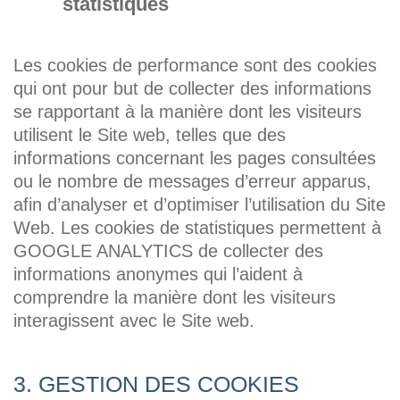
statistiques
Les cookies de performance sont des cookies
qui ont pour but de collecter des informations
se rapportant à la manière dont les visiteurs
utilisent le Site web, telles que des
informations concernant les pages consultées
ou le nombre de messages d’erreur apparus,
afin d’analyser et d’optimiser l’utilisation du Site
Web. Les cookies de statistiques permettent à
GOOGLE ANALYTICS de collecter des
informations anonymes qui l’aident à
comprendre la manière dont les visiteurs
interagissent avec le Site web.
3. GESTION DES COOKIES