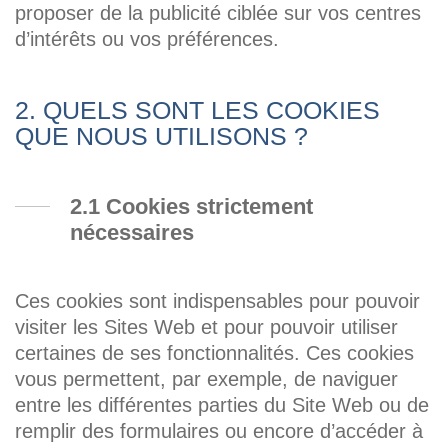
proposer de la publicité ciblée sur vos centres
d’intérêts ou vos préférences.
2. QUELS SONT LES COOKIES
QUE NOUS UTILISONS ?
2.1 Cookies strictement
nécessaires
Ces cookies sont indispensables pour pouvoir
visiter les Sites Web et pour pouvoir utiliser
certaines de ses fonctionnalités. Ces cookies
vous permettent, par exemple, de naviguer
entre les différentes parties du Site Web ou de
remplir des formulaires ou encore d’accéder à