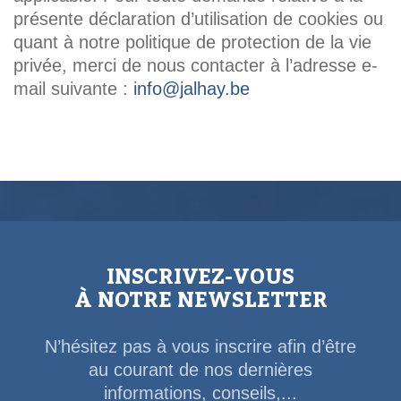
présente déclaration d’utilisation de cookies ou
quant à notre politique de protection de la vie
privée, merci de nous contacter à l’adresse e-
mail suivante :
info@jalhay.be
INSCRIVEZ-VOUS
À NOTRE NEWSLETTER
N’hésitez pas à vous inscrire afin d’être
au courant de nos dernières
informations, conseils,...