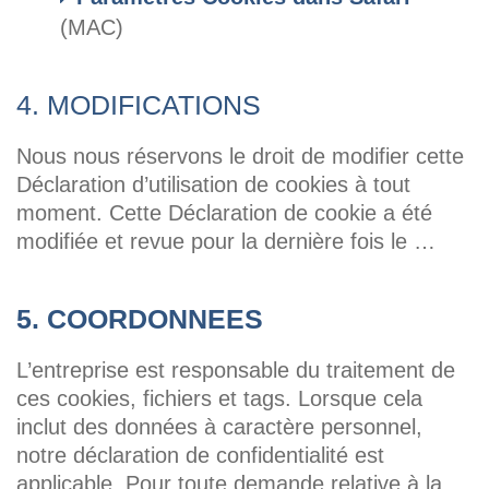
(MAC)
4. MODIFICATIONS
Nous nous réservons le droit de modifier cette
Déclaration d’utilisation de cookies à tout
moment. Cette Déclaration de cookie a été
modifiée et revue pour la dernière fois le …
5. COORDONNEES
L’entreprise est responsable du traitement de
ces cookies, fichiers et tags. Lorsque cela
inclut des données à caractère personnel,
notre déclaration de confidentialité est
applicable. Pour toute demande relative à la