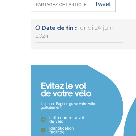
Tweet
PARTAGEZ CET ARTICLE
Date de fin :
lundi 24 juin,
2024