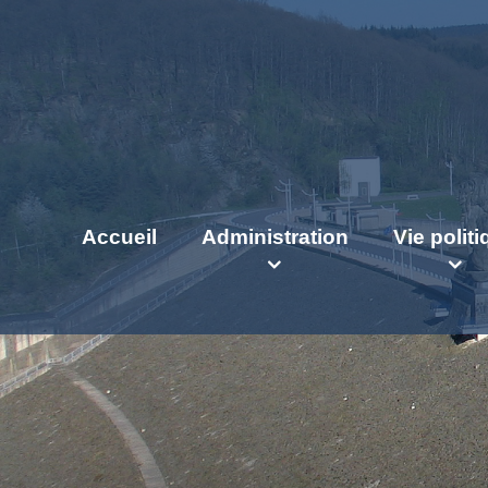
Accueil
Administration
Vie polit