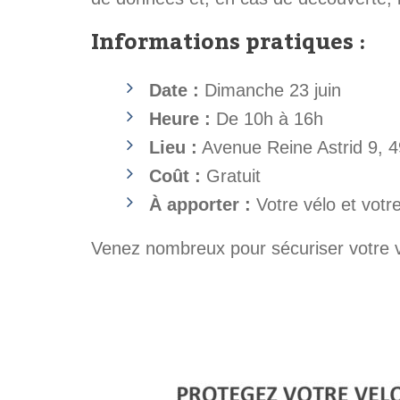
Informations pratiques :
Date :
Dimanche 23 juin
Heure :
De 10h à 16h
Lieu :
Avenue Reine Astrid 9, 
Coût :
Gratuit
À apporter :
Votre vélo et votre
Venez nombreux pour sécuriser votre v