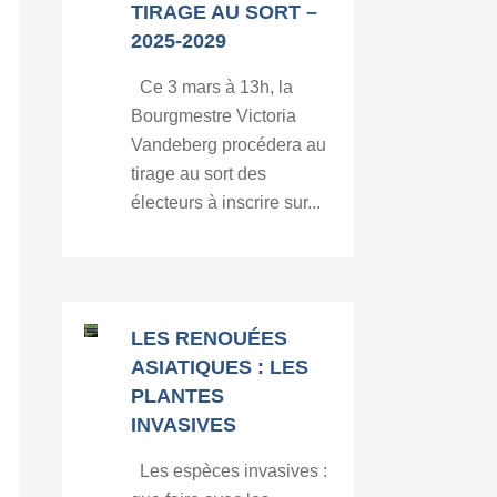
TIRAGE AU SORT –
2025-2029
Ce 3 mars à 13h, la
Bourgmestre Victoria
Vandeberg procédera au
tirage au sort des
électeurs à inscrire sur...
LES RENOUÉES
ASIATIQUES : LES
PLANTES
INVASIVES
Les espèces invasives :