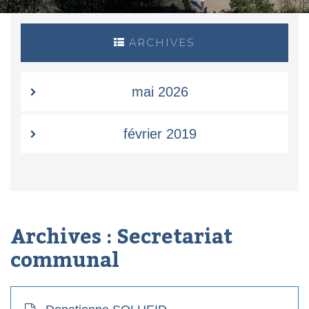
ARCHIVES
mai 2026
février 2019
Archives :
Secretariat
communal