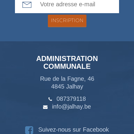
ADMINISTRATION
COMMUNALE
Rue de la Fagne, 46
4845 Jalhay
087379118
info@jalhay.be
Suivez-nous sur Facebook