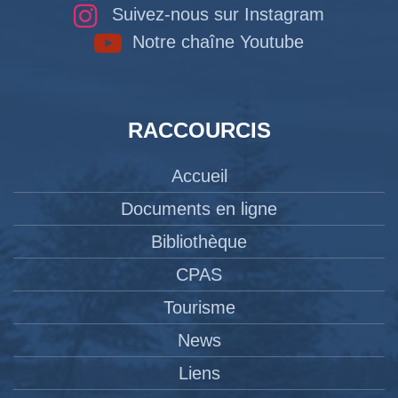
Suivez-nous sur Instagram
Notre chaîne Youtube
RACCOURCIS
Accueil
Documents en ligne
Bibliothèque
CPAS
Tourisme
News
Liens