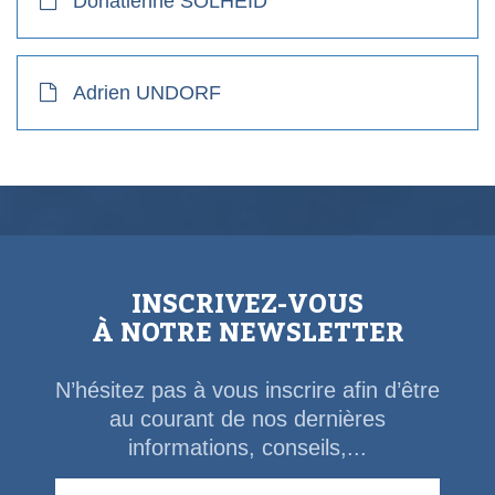
Donatienne SOLHEID
Adrien UNDORF
INSCRIVEZ-VOUS
À NOTRE NEWSLETTER
N’hésitez pas à vous inscrire afin d’être
au courant de nos dernières
informations, conseils,...
Email Address