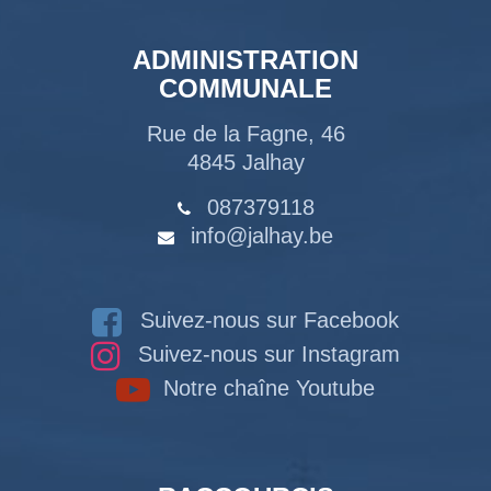
ADMINISTRATION
COMMUNALE
Rue de la Fagne, 46
4845 Jalhay
087379118
info@jalhay.be
Suivez-nous sur Facebook
Suivez-nous sur Instagram
Notre chaîne Youtube