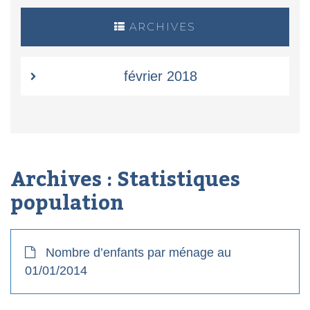
ARCHIVES
février 2018
Archives :
Statistiques
population
Nombre d’enfants par ménage au
01/01/2014