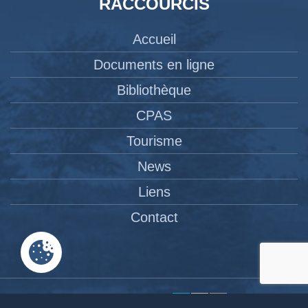
RACCOURCIS
Accueil
Documents en ligne
Bibliothèque
CPAS
Tourisme
News
Liens
Contact
Site réalisé par