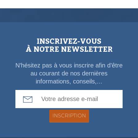
INSCRIVEZ-VOUS
À NOTRE NEWSLETTER
N’hésitez pas à vous inscrire afin d’être
au courant de nos dernières
informations, conseils,...
Email Address