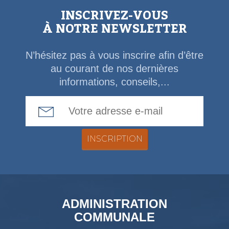
INSCRIVEZ-VOUS
À NOTRE NEWSLETTER
N’hésitez pas à vous inscrire afin d’être
au courant de nos dernières
informations, conseils,...
Email Address
ADMINISTRATION
COMMUNALE