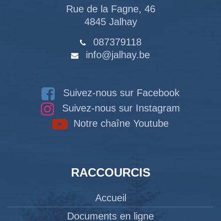
Rue de la Fagne, 46
4845 Jalhay
087379118
info@jalhay.be
Suivez-nous sur Facebook
Suivez-nous sur Instagram
Notre chaîne Youtube
RACCOURCIS
Accueil
Documents en ligne