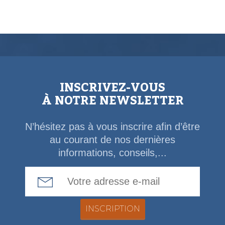
INSCRIVEZ-VOUS
À NOTRE NEWSLETTER
N’hésitez pas à vous inscrire afin d’être
au courant de nos dernières
informations, conseils,...
Email Address