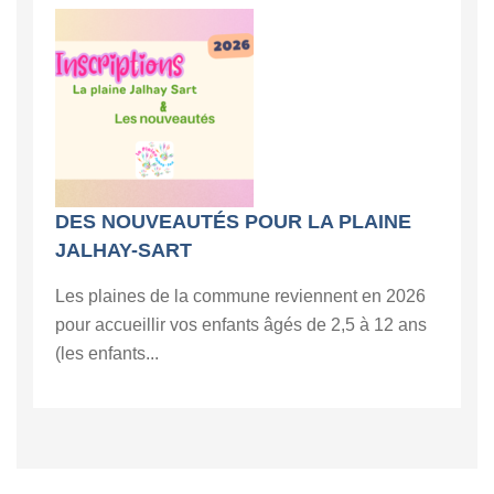
DES NOUVEAUTÉS POUR LA PLAINE
JALHAY-SART
Les plaines de la commune reviennent en 2026
pour accueillir vos enfants âgés de 2,5 à 12 ans
(les enfants...