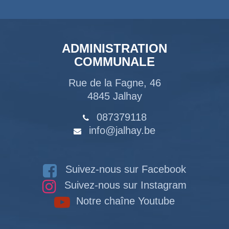
ADMINISTRATION
COMMUNALE
Rue de la Fagne, 46
4845 Jalhay
087379118
info@jalhay.be
Suivez-nous sur Facebook
Suivez-nous sur Instagram
Notre chaîne Youtube