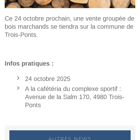
Ce 24 octobre prochain, une vente groupée de
bois marchands se tiendra sur la commune de
Trois-Ponts.
Infos pratiques :
24 octobre 2025
A la cafétéria du complexe sportif :
Avenue de la Salm 170, 4980 Trois-
Ponts
AUTRES NEWS