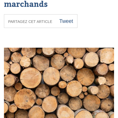
marchands
Tweet
PARTAGEZ CET ARTICLE