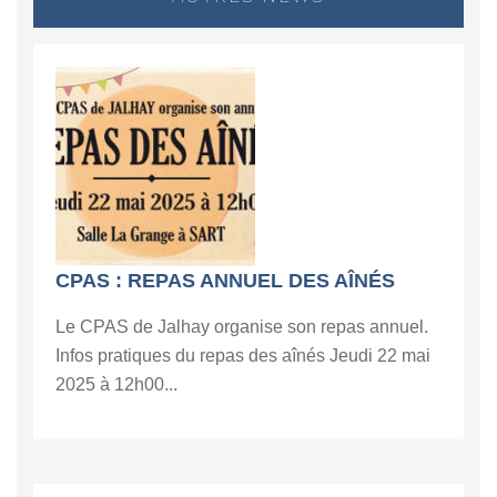
CPAS : REPAS ANNUEL DES AÎNÉS
Le CPAS de Jalhay organise son repas annuel.
Infos pratiques du repas des aînés Jeudi 22 mai
2025 à 12h00...