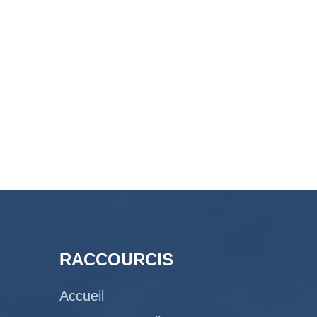
RACCOURCIS
Accueil