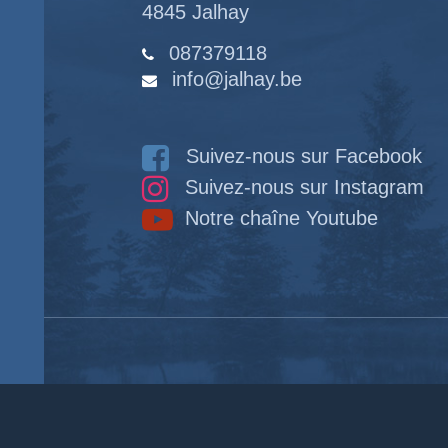
4845 Jalhay
087379118
info@jalhay.be
Suivez-nous sur Facebook
Suivez-nous sur Instagram
Notre chaîne Youtube