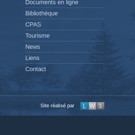
Documents en ligne
Bibliothèque
CPAS
Tourisme
News
Liens
Contact
Site réalisé par