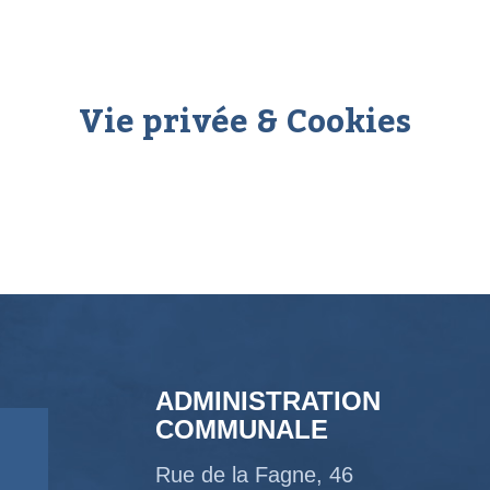
Vie privée & Cookies
ADMINISTRATION
COMMUNALE
Rue de la Fagne, 46