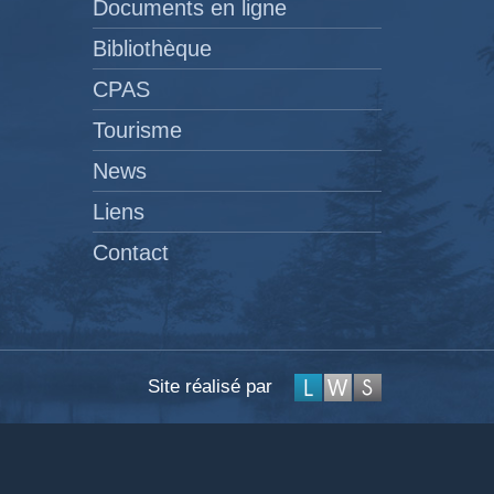
Documents en ligne
Bibliothèque
CPAS
Tourisme
News
Liens
Contact
Site réalisé par