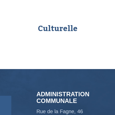
Culturelle
ADMINISTRATION
COMMUNALE
Rue de la Fagne, 46