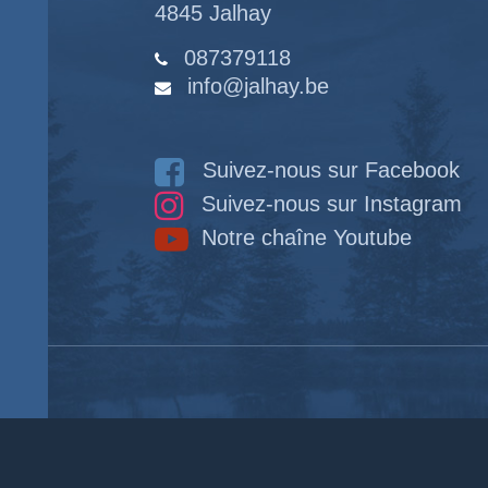
4845 Jalhay
087379118
info@jalhay.be
Suivez-nous sur Facebook
Suivez-nous sur Instagram
Notre chaîne Youtube