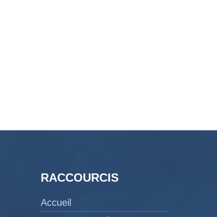
RACCOURCIS
Accueil