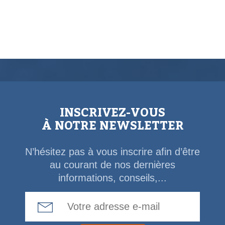
INSCRIVEZ-VOUS
À NOTRE NEWSLETTER
N’hésitez pas à vous inscrire afin d’être
au courant de nos dernières
informations, conseils,...
Email Address