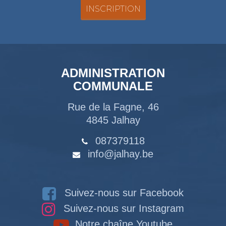
ADMINISTRATION
COMMUNALE
Rue de la Fagne, 46
4845 Jalhay
087379118
info@jalhay.be
Suivez-nous sur Facebook
Suivez-nous sur Instagram
Notre chaîne Youtube