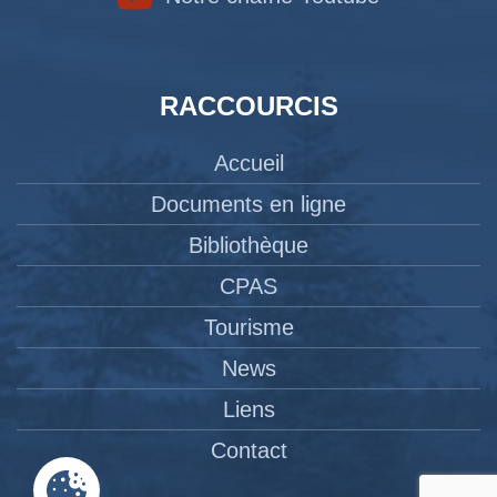
RACCOURCIS
Accueil
Documents en ligne
Bibliothèque
CPAS
Tourisme
News
Liens
Contact