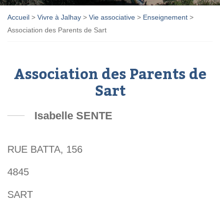
Accueil
>
Vivre à Jalhay
>
Vie associative
>
Enseignement
>
Association des Parents de Sart
Association des Parents de
Sart
Isabelle SENTE
RUE BATTA, 156
4845
SART