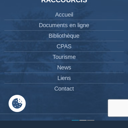
Accueil
Documents en ligne
Bibliothèque
CPAS
Tourisme
News
Liens
Contact
Site réalisé par