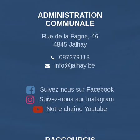
ADMINISTRATION
COMMUNALE
Rue de la Fagne, 46
4845 Jalhay
087379118
info@jalhay.be
Suivez-nous sur Facebook
Suivez-nous sur Instagram
Notre chaîne Youtube
RACCOURCIS