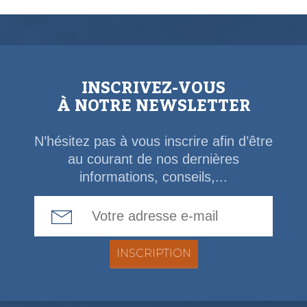
INSCRIVEZ-VOUS
À NOTRE NEWSLETTER
N’hésitez pas à vous inscrire afin d’être
au courant de nos dernières
informations, conseils,...
Email Address