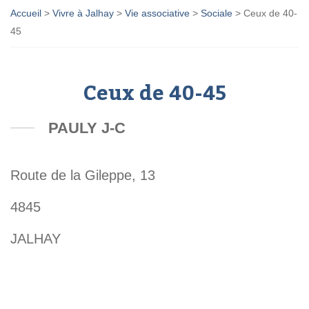
Accueil
>
Vivre à Jalhay
>
Vie associative
>
Sociale
>
Ceux de 40-
45
Ceux de 40-45
PAULY J-C
Route de la Gileppe, 13
4845
JALHAY