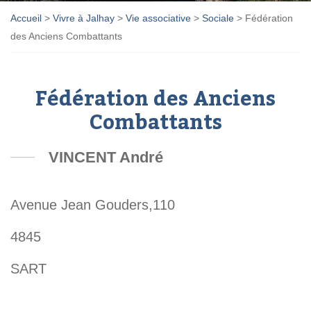
Accueil
>
Vivre à Jalhay
>
Vie associative
>
Sociale
>
Fédération
des Anciens Combattants
Fédération des Anciens
Combattants
VINCENT André
Avenue Jean Gouders,110
4845
SART