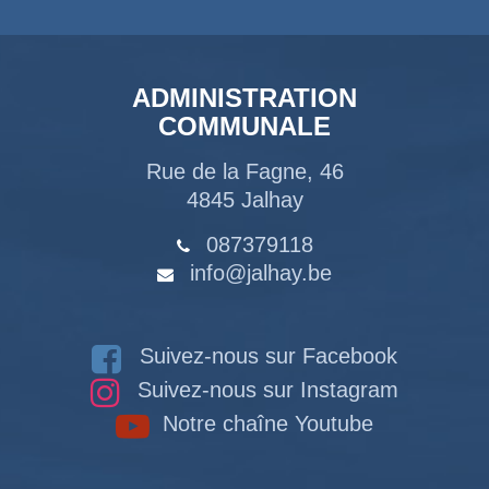
ADMINISTRATION
COMMUNALE
Rue de la Fagne, 46
4845 Jalhay
087379118
info@jalhay.be
Suivez-nous sur Facebook
Suivez-nous sur Instagram
Notre chaîne Youtube