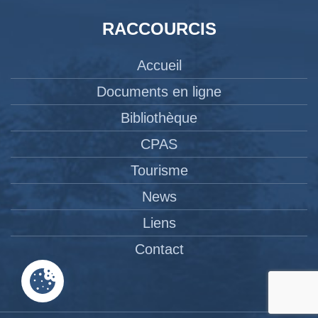
RACCOURCIS
Accueil
Documents en ligne
Bibliothèque
CPAS
Tourisme
News
Liens
Contact