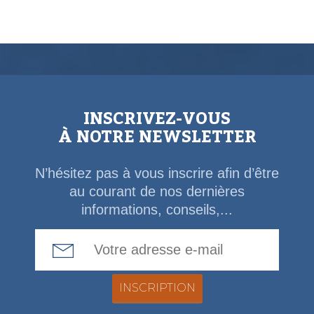
INSCRIVEZ-VOUS
À NOTRE NEWSLETTER
N’hésitez pas à vous inscrire afin d’être
au courant de nos dernières
informations, conseils,...
Email Address