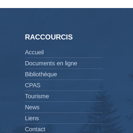
RACCOURCIS
Accueil
Documents en ligne
Bibliothèque
CPAS
Tourisme
News
Liens
Contact