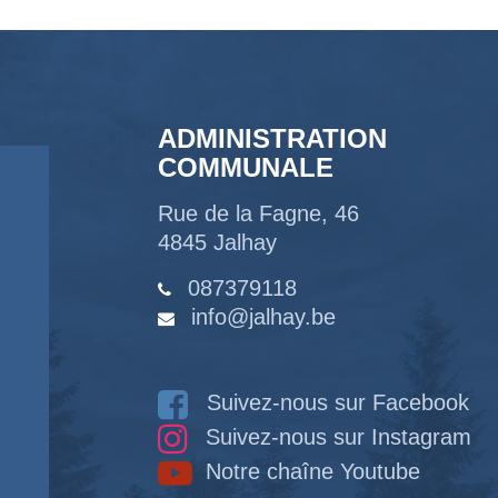
ADMINISTRATION
COMMUNALE
Rue de la Fagne, 46
4845 Jalhay
087379118
info@jalhay.be
Suivez-nous sur Facebook
Suivez-nous sur Instagram
Notre chaîne Youtube