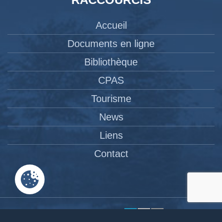
Accueil
Documents en ligne
Bibliothèque
CPAS
Tourisme
News
Liens
Contact
Site réalisé par