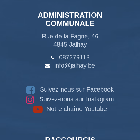
ADMINISTRATION
COMMUNALE
Rue de la Fagne, 46
4845 Jalhay
087379118
info@jalhay.be
Suivez-nous sur Facebook
Suivez-nous sur Instagram
Notre chaîne Youtube
RACCOURCIS