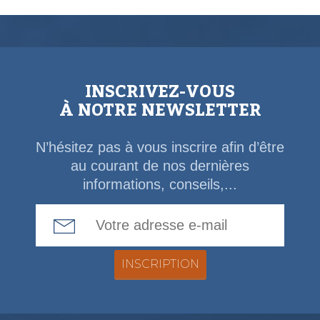
INSCRIVEZ-VOUS
À NOTRE NEWSLETTER
N’hésitez pas à vous inscrire afin d’être
au courant de nos dernières
informations, conseils,...
Email Address