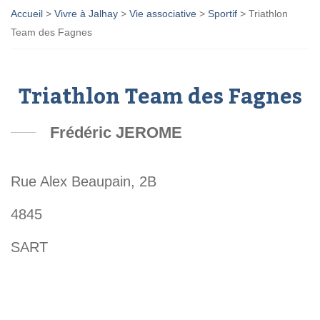
Accueil
>
Vivre à Jalhay
>
Vie associative
>
Sportif
>
Triathlon
Team des Fagnes
Triathlon Team des Fagnes
Frédéric JEROME
Rue Alex Beaupain, 2B
4845
SART