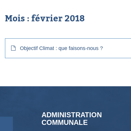
Mois :
février 2018
Objectif Climat : que faisons-nous ?
ADMINISTRATION
COMMUNALE