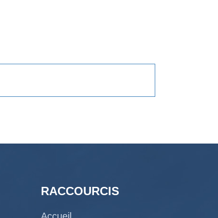
RACCOURCIS
Accueil