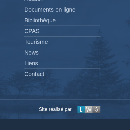
Documents en ligne
Bibliothèque
CPAS
Tourisme
News
Liens
Contact
Site réalisé par