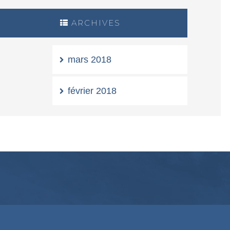
ARCHIVES
mars 2018
février 2018