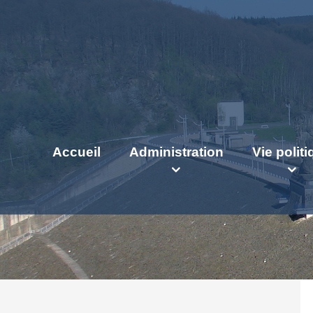
Accueil
Administration
Vie polit