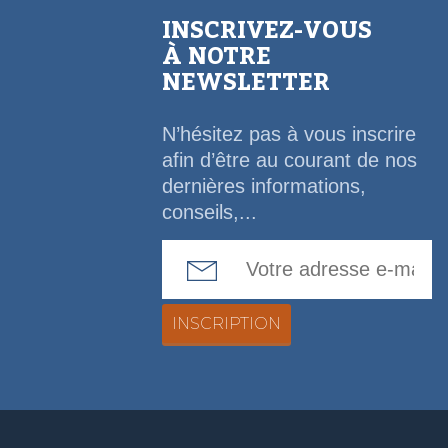
INSCRIVEZ-VOUS
À NOTRE
NEWSLETTER
N’hésitez pas à vous inscrire
afin d’être au courant de nos
dernières informations,
conseils,...
Email Address