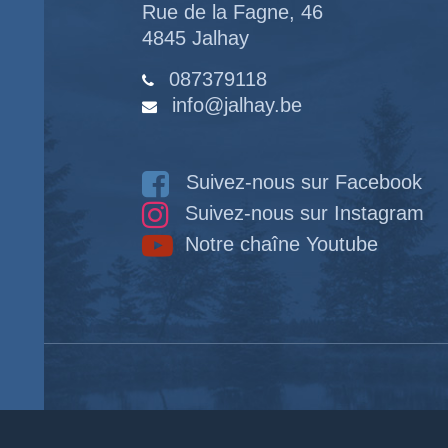
Rue de la Fagne, 46
4845 Jalhay
087379118
info@jalhay.be
Suivez-nous sur Facebook
Suivez-nous sur Instagram
Notre chaîne Youtube