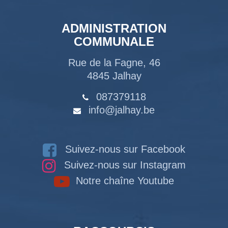
ADMINISTRATION
COMMUNALE
Rue de la Fagne, 46
4845 Jalhay
087379118
info@jalhay.be
Suivez-nous sur Facebook
Suivez-nous sur Instagram
Notre chaîne Youtube