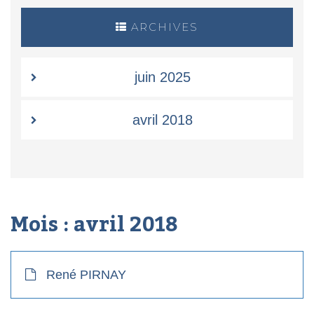
ARCHIVES
juin 2025
avril 2018
Mois :
avril 2018
René PIRNAY