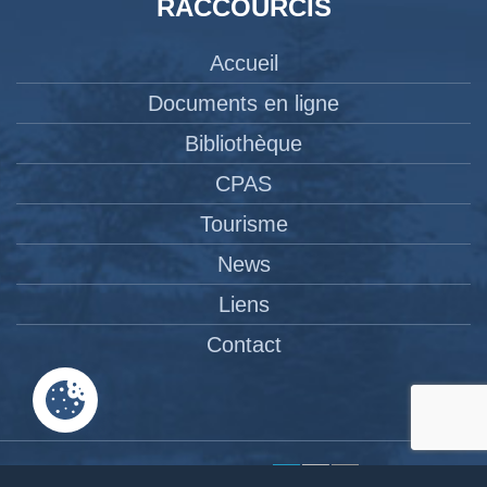
RACCOURCIS
Accueil
Documents en ligne
Bibliothèque
CPAS
Tourisme
News
Liens
Contact
Site réalisé par