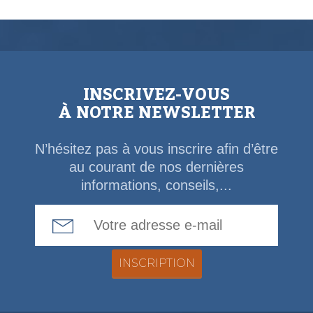
INSCRIVEZ-VOUS
À NOTRE NEWSLETTER
N’hésitez pas à vous inscrire afin d’être
au courant de nos dernières
informations, conseils,...
Email Address