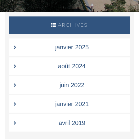
ARCHIVES
janvier 2025
août 2024
juin 2022
janvier 2021
avril 2019