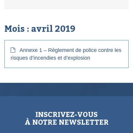
Mois :
avril 2019
Annexe 1 – Règlement de police contre les
risques d’incendies et d’explosion
INSCRIVEZ-VOUS
À NOTRE NEWSLETTER