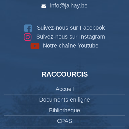
info@jalhay.be
Suivez-nous sur Facebook
Suivez-nous sur Instagram
Notre chaîne Youtube
RACCOURCIS
Accueil
Documents en ligne
Bibliothèque
CPAS