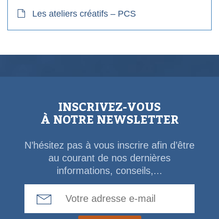
Les ateliers créatifs – PCS
INSCRIVEZ-VOUS
À NOTRE NEWSLETTER
N’hésitez pas à vous inscrire afin d’être
au courant de nos dernières
informations, conseils,...
Email Address