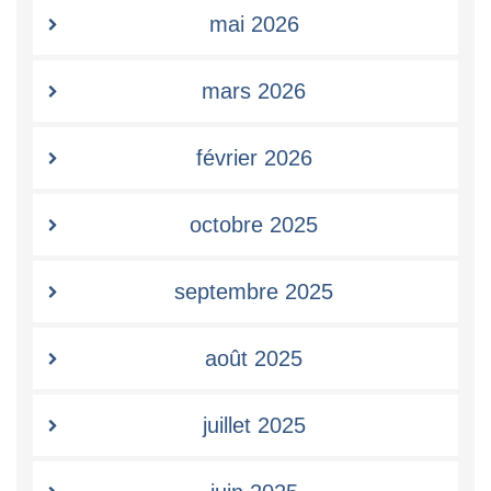
mai 2026
mars 2026
février 2026
octobre 2025
septembre 2025
août 2025
juillet 2025