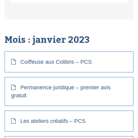
Mois :
janvier 2023
Coiffeuse aux Colibris – PCS
Permanence juridique – premier avis
gratuit
Les ateliers créatifs – PCS