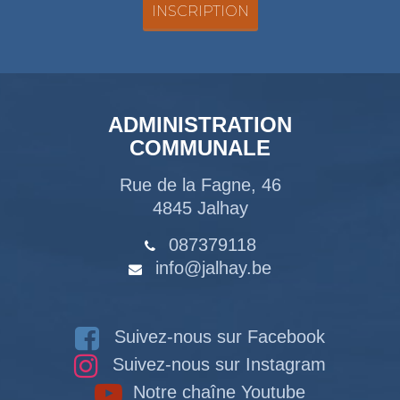
ADMINISTRATION
COMMUNALE
Rue de la Fagne, 46
4845 Jalhay
087379118
info@jalhay.be
Suivez-nous sur Facebook
Suivez-nous sur Instagram
Notre chaîne Youtube