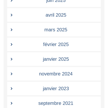
juin 2025
avril 2025
mars 2025
février 2025
janvier 2025
novembre 2024
janvier 2023
septembre 2021