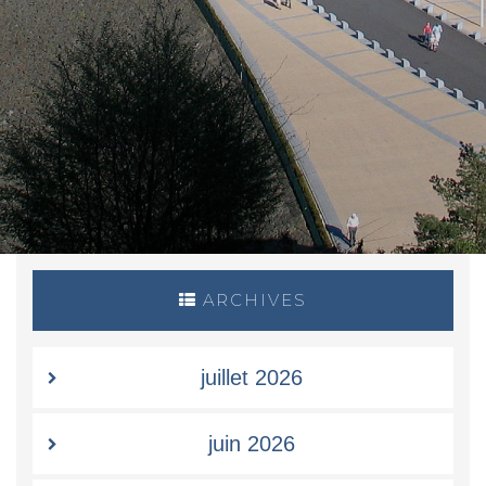
ARCHIVES
juillet 2026
juin 2026