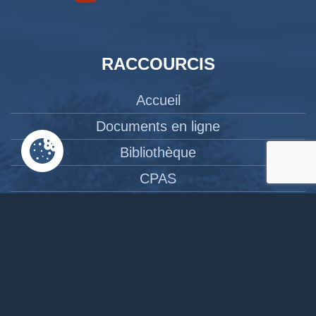
RACCOURCIS
Accueil
Documents en ligne
Bibliothèque
CPAS
Tourisme
News
Liens
Contact