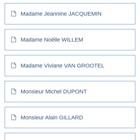
Madame Jeannine JACQUEMIN
Madame Noëlle WILLEM
Madame Viviane VAN GROOTEL
Monsieur Michel DUPONT
Monsieur Alain GILLARD