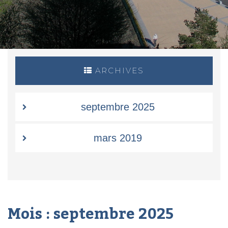
ARCHIVES
septembre 2025
mars 2019
Mois :
septembre 2025