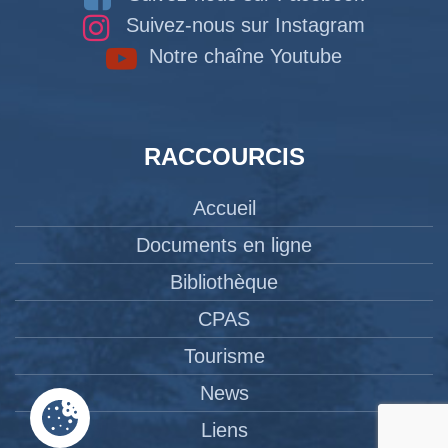
Suivez-nous sur Instagram
Notre chaîne Youtube
RACCOURCIS
Accueil
Documents en ligne
Bibliothèque
CPAS
Tourisme
News
Liens