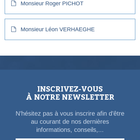
Monsieur Roger PICHOT
Monsieur Léon VERHAEGHE
INSCRIVEZ-VOUS
À NOTRE NEWSLETTER
N’hésitez pas à vous inscrire afin d’être
au courant de nos dernières
informations, conseils,...