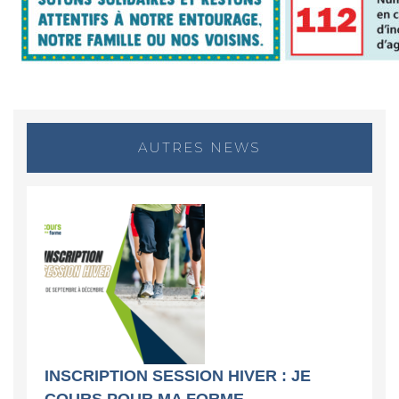
AUTRES NEWS
INSCRIPTION SESSION HIVER : JE