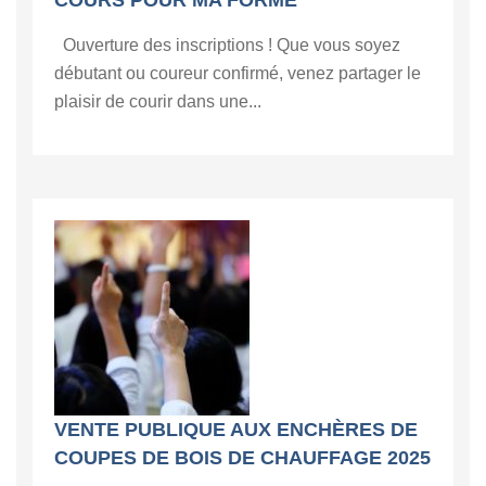
COURS POUR MA FORME
Ouverture des inscriptions ! Que vous soyez
débutant ou coureur confirmé, venez partager le
plaisir de courir dans une...
VENTE PUBLIQUE AUX ENCHÈRES DE
COUPES DE BOIS DE CHAUFFAGE 2025