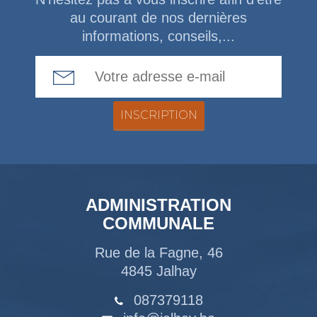
au courant de nos dernières
informations, conseils,...
Email Address
ADMINISTRATION
COMMUNALE
Rue de la Fagne, 46
4845 Jalhay
087379118