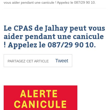
vous aider pendant une canicule ! Appelez le 087/29 90 10.
Le CPAS de Jalhay peut vous
aider pendant une canicule
! Appelez le 087/29 90 10.
Tweet
PARTAGEZ CET ARTICLE