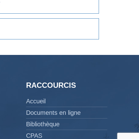
?
RACCOURCIS
Accueil
Documents en ligne
Bibliothèque
CPAS