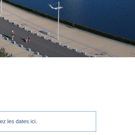
z les dates ici.