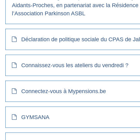
Aidants-Proches, en partenariat avec la Résidence
l’Association Parkinson ASBL
Déclaration de politique sociale du CPAS de Jal
Connaissez-vous les ateliers du vendredi ?
Connectez-vous à Mypensions.be
GYMSANA