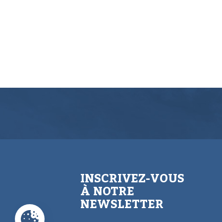
INSCRIVEZ-VOUS
À NOTRE
NEWSLETTER