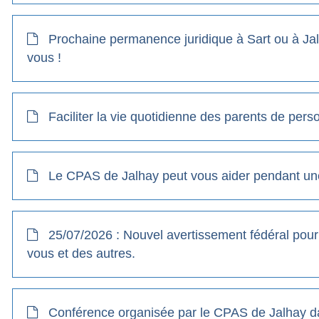
Prochaine permanence juridique à Sart ou à Jalh
vous !
Faciliter la vie quotidienne des parents de per
Le CPAS de Jalhay peut vous aider pendant une
25/07/2026 : Nouvel avertissement fédéral pour 
vous et des autres.
Conférence organisée par le CPAS de Jalhay d