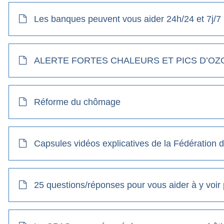
Les banques peuvent vous aider 24h/24 et 7j/7
ALERTE FORTES CHALEURS ET PICS D’OZO
Réforme du chômage
Capsules vidéos explicatives de la Fédération
25 questions/réponses pour vous aider à y voir p