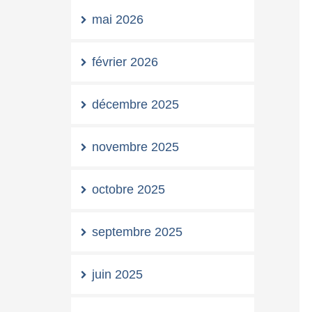
mai 2026
février 2026
décembre 2025
novembre 2025
octobre 2025
septembre 2025
juin 2025