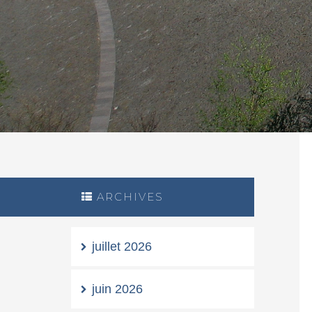
ARCHIVES
juillet 2026
juin 2026