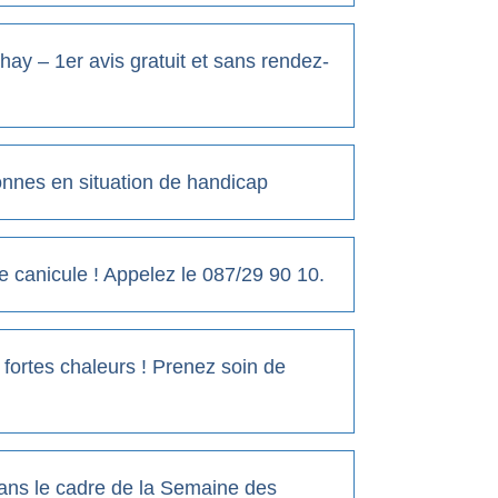
ay – 1er avis gratuit et sans rendez-
sonnes en situation de handicap
 canicule ! Appelez le 087/29 90 10.
fortes chaleurs ! Prenez soin de
ans le cadre de la Semaine des