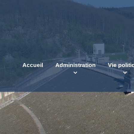
Accueil
Administration
Vie polit