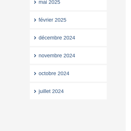
mai 2025
février 2025
décembre 2024
novembre 2024
octobre 2024
juillet 2024