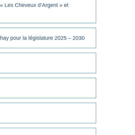
 « Les Cheveux d’Argent » et
hay pour la législature 2025 – 2030