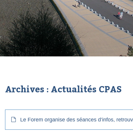
Archives :
Actualités CPAS
Le Forem organise des séances d’infos, retrouve