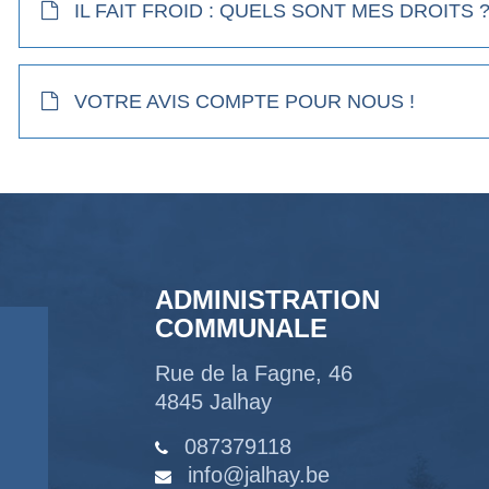
IL FAIT FROID : QUELS SONT MES DROITS 
VOTRE AVIS COMPTE POUR NOUS !
ADMINISTRATION
COMMUNALE
Rue de la Fagne, 46
4845 Jalhay
087379118
info@jalhay.be