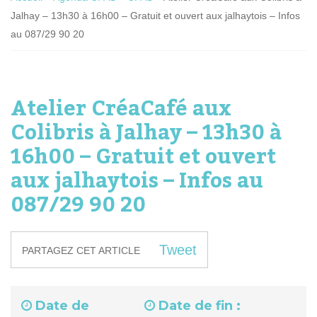
Jalhay – 13h30 à 16h00 – Gratuit et ouvert aux jalhaytois – Infos
au 087/29 90 20
Atelier CréaCafé aux
Colibris à Jalhay – 13h30 à
16h00 – Gratuit et ouvert
aux jalhaytois – Infos au
087/29 90 20
Tweet
PARTAGEZ CET ARTICLE
Date de
Date de fin :