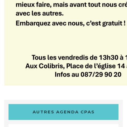
AUTRES AGENDA CPAS