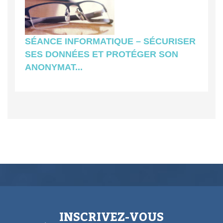
SÉANCE INFORMATIQUE – SÉCURISER
SES DONNÉES ET PROTÉGER SON
ANONYMAT...
INSCRIVEZ-VOUS