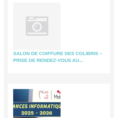
SALON DE COIFFURE DES COLIBRIS –
PRISE DE RENDEZ-VOUS AU...