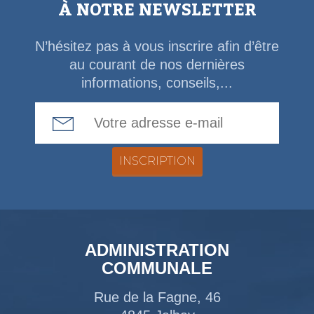
À NOTRE NEWSLETTER
N’hésitez pas à vous inscrire afin d’être
au courant de nos dernières
informations, conseils,...
Email Address
ADMINISTRATION
COMMUNALE
Rue de la Fagne, 46