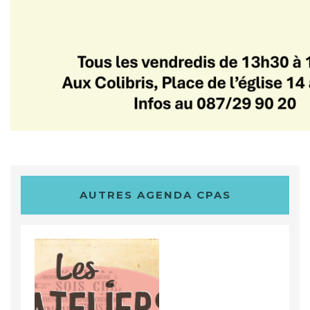
AUTRES AGENDA CPAS