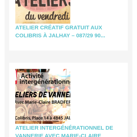
ATELIER CRÉATIF GRATUIT AUX
COLIBRIS À JALHAY – 087/29 90...
ATELIER INTERGÉNÉRATIONNEL DE
VANNERIE AVEC MARIE-CLAIRE