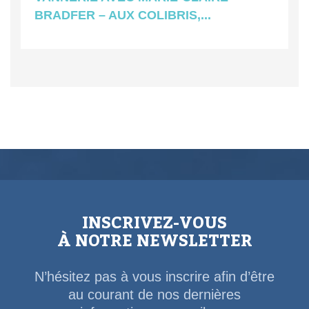
BRADFER – AUX COLIBRIS,...
INSCRIVEZ-VOUS
À NOTRE NEWSLETTER
N’hésitez pas à vous inscrire afin d’être
au courant de nos dernières