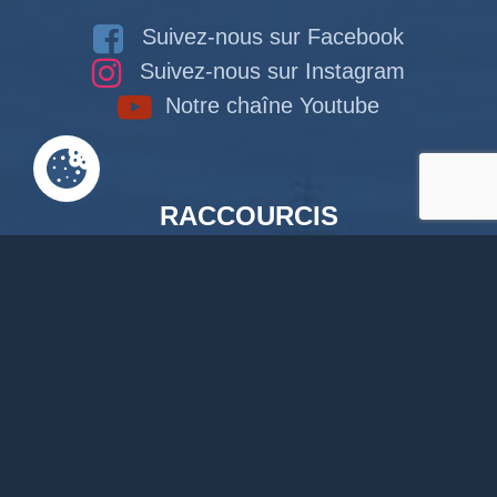
Suivez-nous sur Facebook
Suivez-nous sur Instagram
Notre chaîne Youtube
RACCOURCIS
Accueil
Documents en ligne
Bibliothèque
CPAS
Tourisme
News