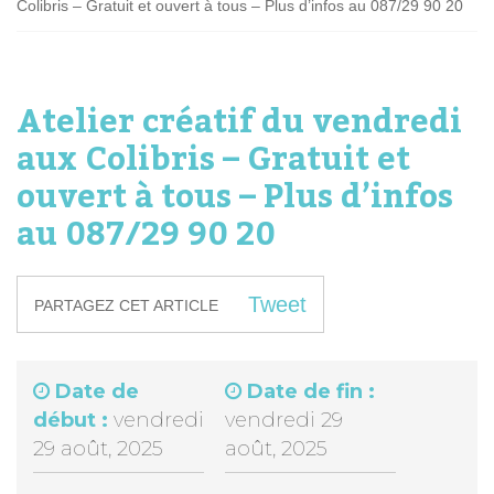
Colibris – Gratuit et ouvert à tous – Plus d’infos au 087/29 90 20
Atelier créatif du vendredi
aux Colibris – Gratuit et
ouvert à tous – Plus d’infos
au 087/29 90 20
Tweet
PARTAGEZ CET ARTICLE
Date de
Date de fin :
début :
vendredi
vendredi 29
29 août, 2025
août, 2025