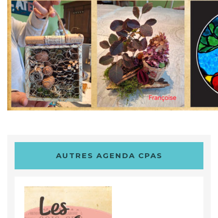
AUTRES AGENDA CPAS