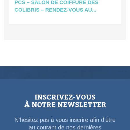
PCS – SALON DE COIFFURE DES
COLIBRIS – RENDEZ-VOUS AU...
INSCRIVEZ-VOUS
À NOTRE NEWSLETTER
N’hésitez pas à vous inscrire afin d’être
au courant de nos dernières