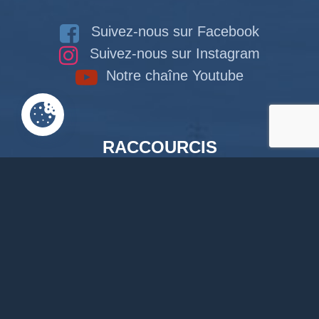
Suivez-nous sur Facebook
Suivez-nous sur Instagram
Notre chaîne Youtube
RACCOURCIS
Accueil
Documents en ligne
Bibliothèque
CPAS
Tourisme
News