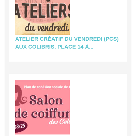
ATELIER CRÉATIF DU VENDREDI (PCS)
AUX COLIBRIS, PLACE 14 À...