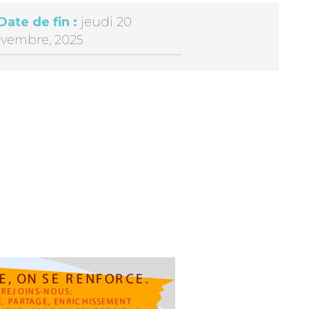
Date de fin :
jeudi 20
vembre, 2025