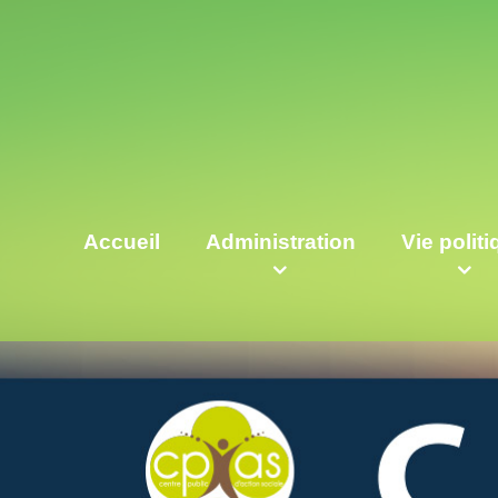
Accueil
Administration
Vie polit