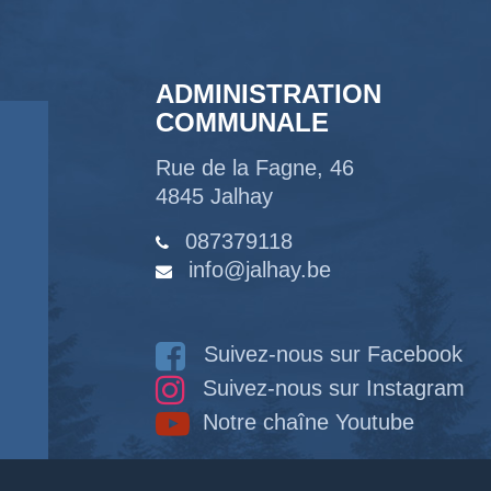
ADMINISTRATION
COMMUNALE
Rue de la Fagne, 46
4845 Jalhay
087379118
info@jalhay.be
Suivez-nous sur Facebook
Suivez-nous sur Instagram
Notre chaîne Youtube