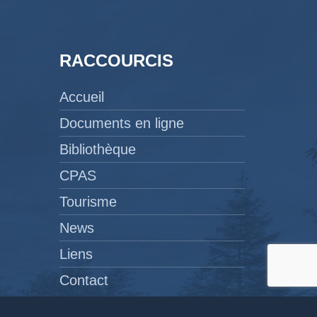
RACCOURCIS
Accueil
Documents en ligne
Bibliothèque
CPAS
Tourisme
News
Liens
Contact