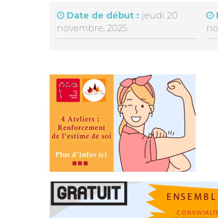
Date de début :
jeudi 20
novembre, 2025
no