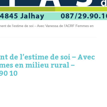
ement de l’estime de soi – Avec Vanessa de l’ACRF Femmes en
t de l’estime de soi – Avec
es en milieu rural –
90 10