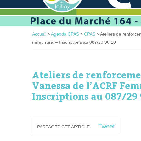
Accueil
>
Agenda CPAS
>
CPAS
>
Ateliers de renforc
milieu rural – Inscriptions au 087/29 90 10
Ateliers de renforcemen
Vanessa de l’ACRF Femm
Inscriptions au 087/29 
Tweet
PARTAGEZ CET ARTICLE