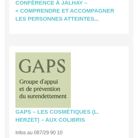
CONFÉRENCE À JALHAY –
« COMPRENDRE ET ACCOMPAGNER
LES PERSONNES ATTEINTES...
GAPS – LES COSMÉTIQUES (L.
HERZET) – AUX COLIBRIS
Infos au 087/29 90 10