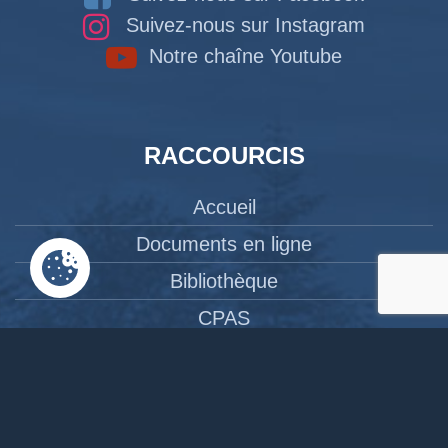
Suivez-nous sur Instagram
Notre chaîne Youtube
RACCOURCIS
Accueil
Documents en ligne
Bibliothèque
CPAS
Tourisme
News
Liens