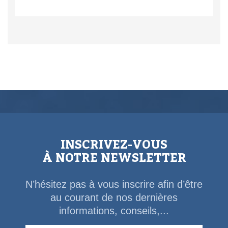
INSCRIVEZ-VOUS
À NOTRE NEWSLETTER
N’hésitez pas à vous inscrire afin d’être
au courant de nos dernières
informations, conseils,...