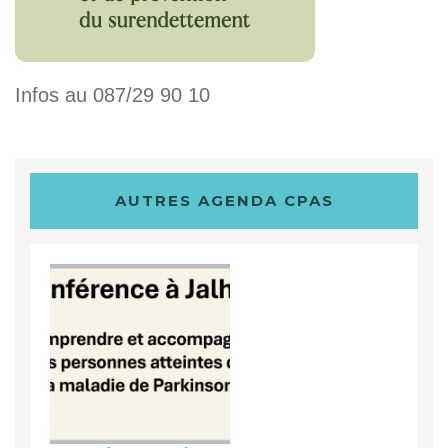
Infos au 087/29 90 10
AUTRES AGENDA CPAS