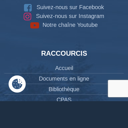
Suivez-nous sur Facebook
Suivez-nous sur Instagram
Notre chaîne Youtube
RACCOURCIS
Accueil
Documents en ligne
Bibliothèque
CPAS
Tourisme
News