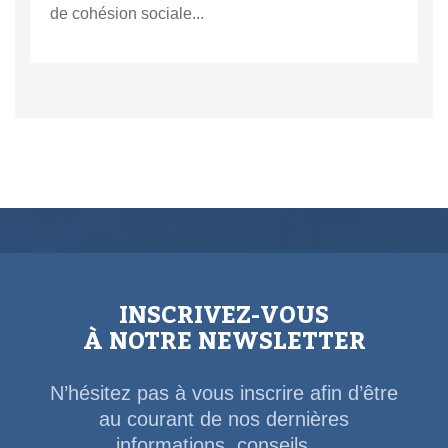
de cohésion sociale...
INSCRIVEZ-VOUS
À NOTRE NEWSLETTER
N’hésitez pas à vous inscrire afin d’être
au courant de nos dernières
informations, conseils,...