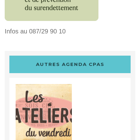
Infos au 087/29 90 10
AUTRES AGENDA CPAS