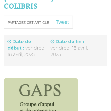
COLIBRIS
Tweet
PARTAGEZ CET ARTICLE
Date de
Date de fin :
début :
vendredi
vendredi 18 avril,
18 avril, 2025
2025