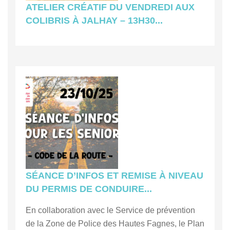
ATELIER CRÉATIF DU VENDREDI AUX
COLIBRIS À JALHAY – 13H30...
SÉANCE D’INFOS ET REMISE À NIVEAU
DU PERMIS DE CONDUIRE...
En collaboration avec le Service de prévention
de la Zone de Police des Hautes Fagnes, le Plan