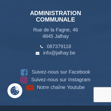
ADMINISTRATION
COMMUNALE
Rue de la Fagne, 46
4845 Jalhay
087379118
info@jalhay.be
Suivez-nous sur Facebook
Suivez-nous sur Instagram
Notre chaîne Youtube