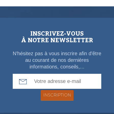
INSCRIVEZ-VOUS
À NOTRE NEWSLETTER
N’hésitez pas à vous inscrire afin d’être
au courant de nos dernières
informations, conseils,...
Email Address