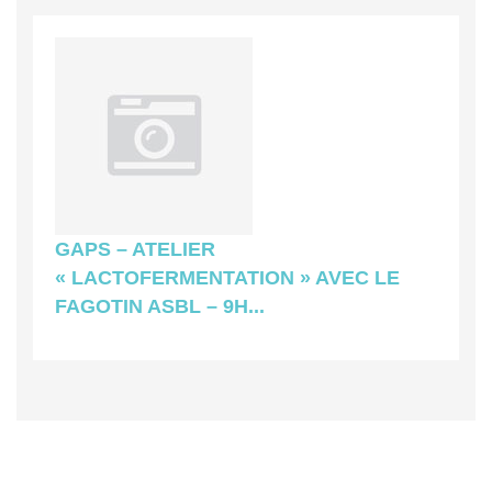
GAPS – ATELIER
« LACTOFERMENTATION » AVEC LE
FAGOTIN ASBL – 9H...