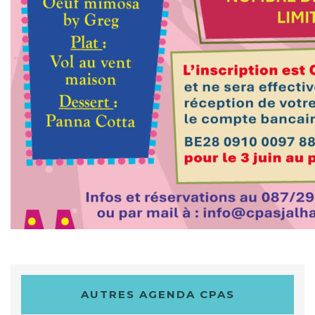
AUTRES AGENDA CPAS