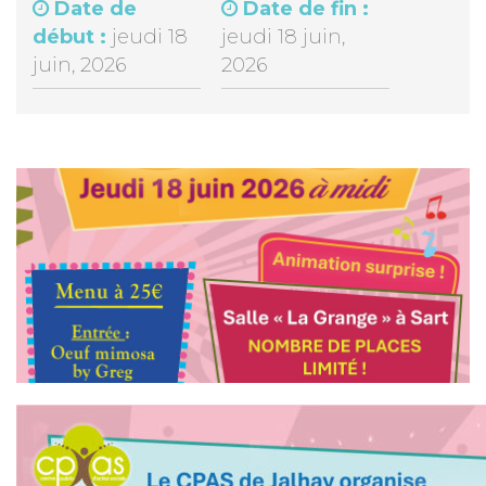
Date de
Date de fin :
début :
jeudi 18
jeudi 18 juin,
juin, 2026
2026