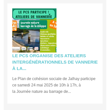
LE PCS ORGANISE DES ATELIERS
INTERGÉNÉRATIONNELS DE VANNERIE
À LA...
Le Plan de cohésion sociale de Jalhay participe
ce samedi 24 mai 2025 de 10h à 17h, à
la Journée nature au barrage de...