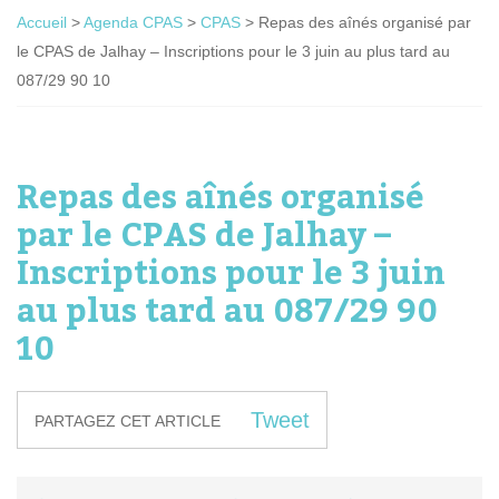
Accueil
>
Agenda CPAS
>
CPAS
>
Repas des aînés organisé par
le CPAS de Jalhay – Inscriptions pour le 3 juin au plus tard au
087/29 90 10
Repas des aînés organisé
par le CPAS de Jalhay –
Inscriptions pour le 3 juin
au plus tard au 087/29 90
10
Tweet
PARTAGEZ CET ARTICLE