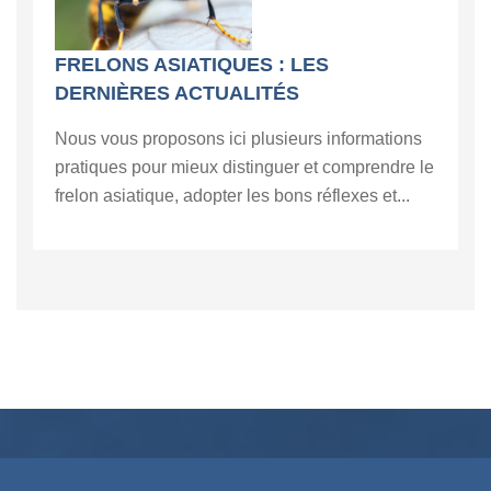
FRELONS ASIATIQUES : LES
DERNIÈRES ACTUALITÉS
Nous vous proposons ici plusieurs informations
pratiques pour mieux distinguer et comprendre le
frelon asiatique, adopter les bons réflexes et...