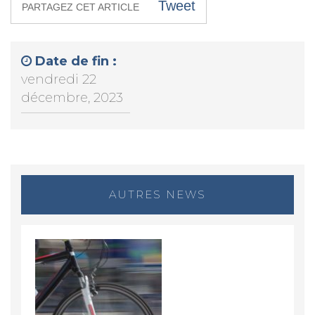
Tweet
PARTAGEZ CET ARTICLE
Date de fin :
vendredi 22
décembre, 2023
AUTRES NEWS