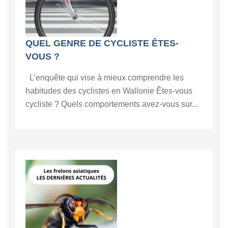
QUEL GENRE DE CYCLISTE ÊTES-
VOUS ?
L’enquête qui vise à mieux comprendre les
habitudes des cyclistes en Wallonie Êtes-vous
cycliste ? Quels comportements avez-vous sur...