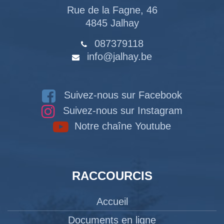
Rue de la Fagne, 46
4845 Jalhay
087379118
info@jalhay.be
Suivez-nous sur Facebook
Suivez-nous sur Instagram
Notre chaîne Youtube
RACCOURCIS
Accueil
Documents en ligne