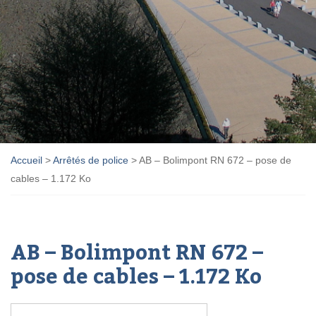
Accueil
>
Arrêtés de police
>
AB – Bolimpont RN 672 – pose de
cables – 1.172 Ko
AB – Bolimpont RN 672 –
pose de cables – 1.172 Ko