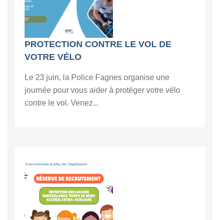
PROTECTION CONTRE LE VOL DE
VOTRE VÉLO
Le 23 juin, la Police Fagnes organise une
journée pour vous aider à protéger votre vélo
contre le vol. Venez...