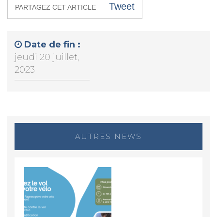
Tweet
PARTAGEZ CET ARTICLE
Date de fin :
jeudi 20 juillet,
2023
AUTRES NEWS