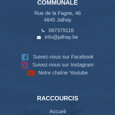
COMMUNALE
Rue de la Fagne, 46
4845 Jalhay
087379118
info@jalhay.be
Suivez-nous sur Facebook
Suivez-nous sur Instagram
Notre chaîne Youtube
RACCOURCIS
Accueil