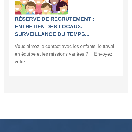
RÉSERVE DE RECRUTEMENT :
ENTRETIEN DES LOCAUX,
SURVEILLANCE DU TEMPS...
Vous aimez le contact avec les enfants, le travail
en équipe et les missions variées ? Envoyez
votre...