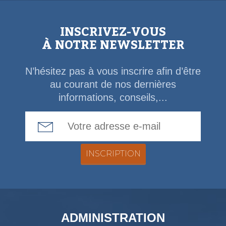
INSCRIVEZ-VOUS
À NOTRE NEWSLETTER
N’hésitez pas à vous inscrire afin d’être
au courant de nos dernières
informations, conseils,...
Email Address
ADMINISTRATION