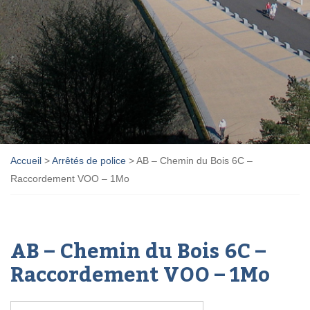
Accueil
>
Arrêtés de police
>
AB – Chemin du Bois 6C –
Raccordement VOO – 1Mo
AB – Chemin du Bois 6C –
Raccordement VOO – 1Mo