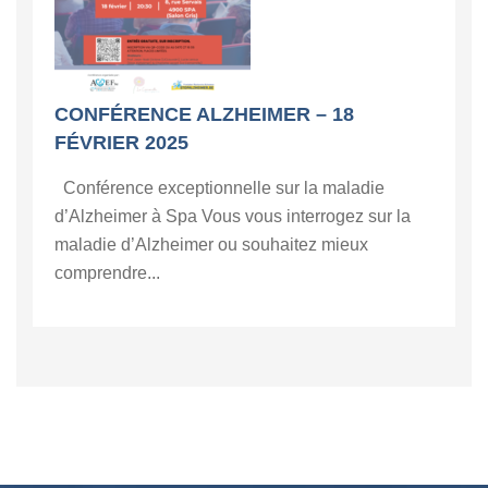
CONFÉRENCE ALZHEIMER – 18
FÉVRIER 2025
Conférence exceptionnelle sur la maladie
d’Alzheimer à Spa Vous vous interrogez sur la
maladie d’Alzheimer ou souhaitez mieux
comprendre...