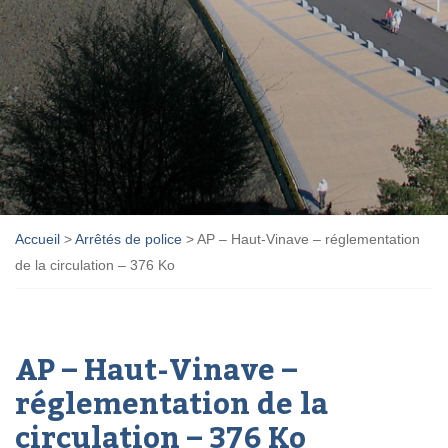
Accueil
>
Arrêtés de police
>
AP – Haut-Vinave – réglementation
de la circulation – 376 Ko
AP – Haut-Vinave –
réglementation de la
circulation – 376 Ko