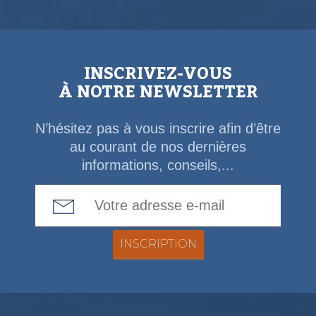
INSCRIVEZ-VOUS
À NOTRE NEWSLETTER
N’hésitez pas à vous inscrire afin d’être
au courant de nos dernières
informations, conseils,...
Email Address