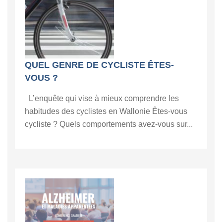
QUEL GENRE DE CYCLISTE ÊTES-
VOUS ?
L’enquête qui vise à mieux comprendre les
habitudes des cyclistes en Wallonie Êtes-vous
cycliste ? Quels comportements avez-vous sur...