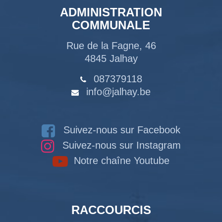
ADMINISTRATION
COMMUNALE
Rue de la Fagne, 46
4845 Jalhay
087379118
info@jalhay.be
Suivez-nous sur Facebook
Suivez-nous sur Instagram
Notre chaîne Youtube
RACCOURCIS