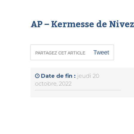
AP – Kermesse de Niveze
Tweet
PARTAGEZ CET ARTICLE
Date de fin :
jeudi 20
octobre, 2022