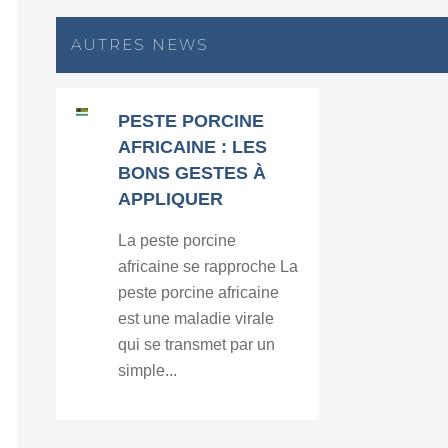
AUTRES NEWS
PESTE PORCINE
AFRICAINE : LES
BONS GESTES À
APPLIQUER
La peste porcine
africaine se rapproche La
peste porcine africaine
est une maladie virale
qui se transmet par un
simple...