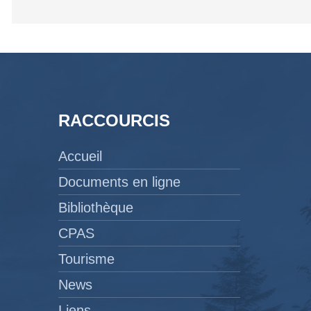
RACCOURCIS
Accueil
Documents en ligne
Bibliothèque
CPAS
Tourisme
News
Liens