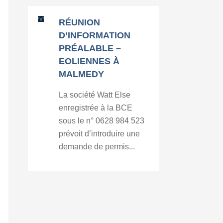
RÉUNION
D’INFORMATION
PRÉALABLE –
EOLIENNES À
MALMEDY
La société Watt Else
enregistrée à la BCE
sous le n° 0628 984 523
prévoit d’introduire une
demande de permis...