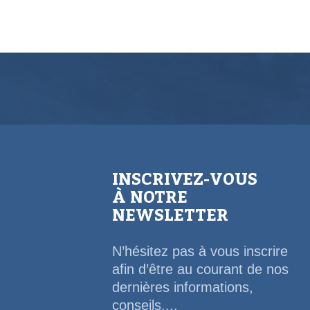
INSCRIVEZ-VOUS
À NOTRE
NEWSLETTER
N’hésitez pas à vous inscrire
afin d’être au courant de nos
dernières informations,
conseils,...