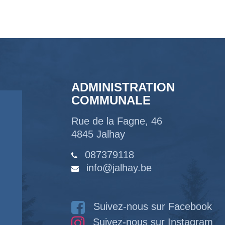
ADMINISTRATION
COMMUNALE
Rue de la Fagne, 46
4845 Jalhay
087379118
info@jalhay.be
Suivez-nous sur Facebook
Suivez-nous sur Instagram