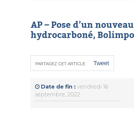
AP – Pose d’un nouvea
hydrocarboné, Bolimpo
Tweet
PARTAGEZ CET ARTICLE
Date de fin :
vendredi 16
septembre, 2022