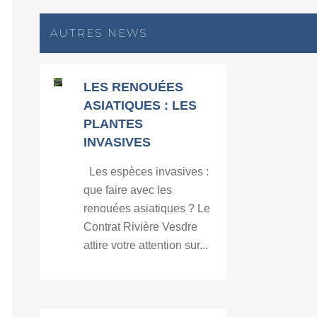
AUTRES NEWS
LES RENOUÉES
ASIATIQUES : LES
PLANTES
INVASIVES
Les espèces invasives :
que faire avec les
renouées asiatiques ? Le
Contrat Rivière Vesdre
attire votre attention sur...