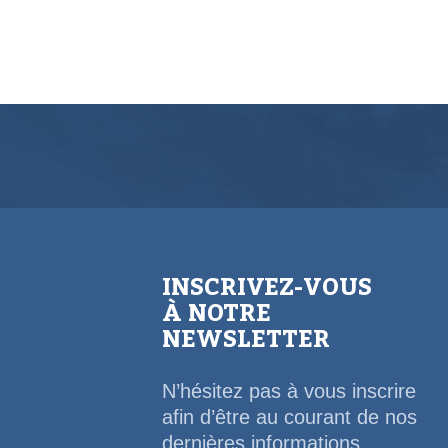
INSCRIVEZ-VOUS
À NOTRE
NEWSLETTER
N’hésitez pas à vous inscrire
afin d’être au courant de nos
dernières informations,