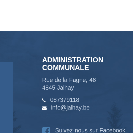
ADMINISTRATION
COMMUNALE
Rue de la Fagne, 46
4845 Jalhay
087379118
info@jalhay.be
Suivez-nous sur Facebook