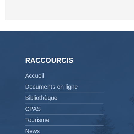
RACCOURCIS
Accueil
Documents en ligne
Bibliothèque
CPAS
Tourisme
News