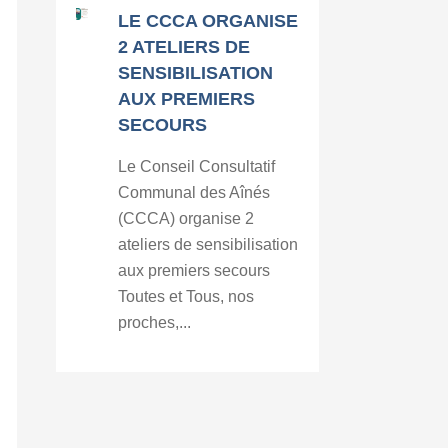
LE CCCA ORGANISE
2 ATELIERS DE
SENSIBILISATION
AUX PREMIERS
SECOURS
Le Conseil Consultatif
Communal des Aînés
(CCCA) organise 2
ateliers de sensibilisation
aux premiers secours
Toutes et Tous, nos
proches,...