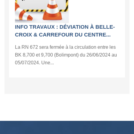
INFO TRAVAUX : DÉVIATION À BELLE-
CROIX & CARREFOUR DU CENTRE...
La RN 672 sera fermée à la circulation entre les
BK 8,700 et 9,700 (Bolimpont) du 26/06/2024 au
05/07/2024. Une...