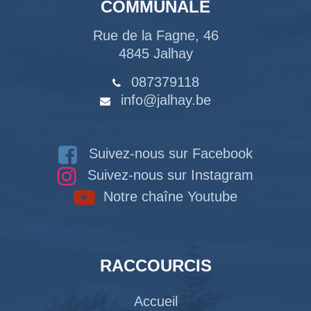
COMMUNALE
Rue de la Fagne, 46
4845 Jalhay
087379118
info@jalhay.be
Suivez-nous sur Facebook
Suivez-nous sur Instagram
Notre chaîne Youtube
RACCOURCIS
Accueil