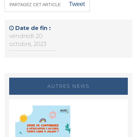
Tweet
PARTAGEZ CET ARTICLE
Date de fin :
vendredi 20
octobre, 2023
AUTRES NEWS