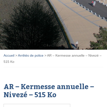
Accueil
>
Arrêtés de police
>
AR – Kermesse annuelle – Nivezé –
515 Ko
AR – Kermesse annuelle –
Nivezé – 515 Ko