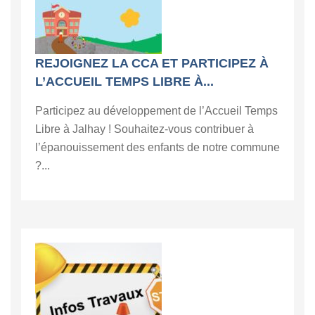
REJOIGNEZ LA CCA ET PARTICIPEZ À
L’ACCUEIL TEMPS LIBRE À...
Participez au développement de l’Accueil Temps
Libre à Jalhay ! Souhaitez-vous contribuer à
l’épanouissement des enfants de notre commune
?...