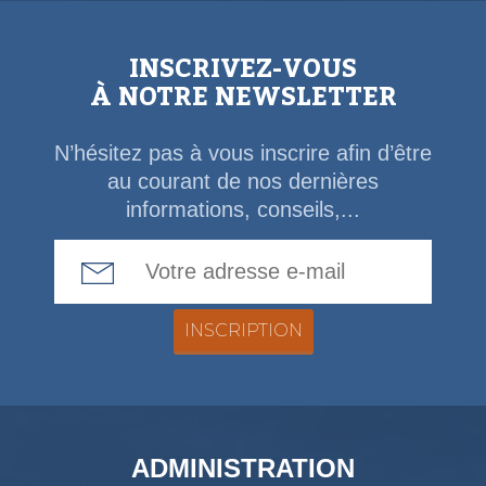
INSCRIVEZ-VOUS
À NOTRE NEWSLETTER
N’hésitez pas à vous inscrire afin d’être
au courant de nos dernières
informations, conseils,...
Email Address
ADMINISTRATION