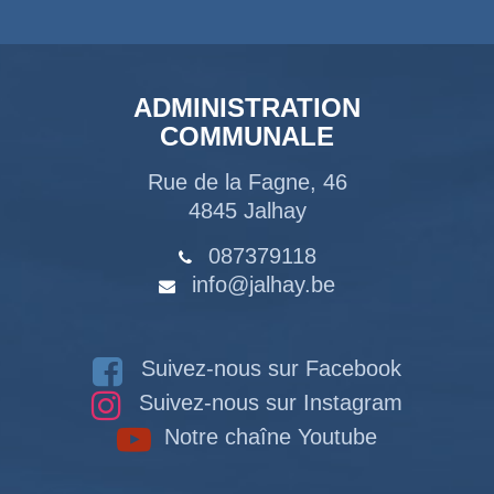
ADMINISTRATION
COMMUNALE
Rue de la Fagne, 46
4845 Jalhay
087379118
info@jalhay.be
Suivez-nous sur Facebook
Suivez-nous sur Instagram
Notre chaîne Youtube