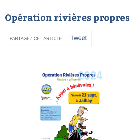
Opération rivières propres
Tweet
PARTAGEZ CET ARTICLE