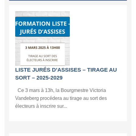
LISTE JURÉS D’ASSISES – TIRAGE AU
SORT – 2025-2029
Ce 3 mars à 13h, la Bourgmestre Victoria
Vandeberg procédera au tirage au sort des
électeurs à inscrire sur...