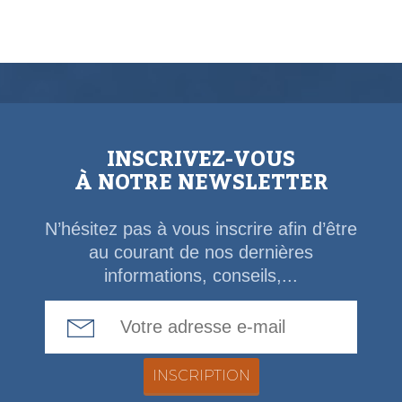
INSCRIVEZ-VOUS
À NOTRE NEWSLETTER
N’hésitez pas à vous inscrire afin d’être
au courant de nos dernières
informations, conseils,...
Email Address