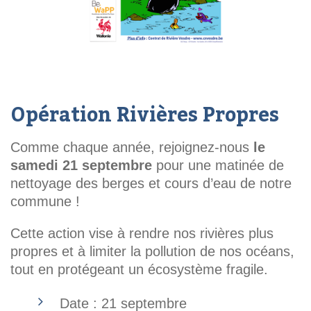
Opération Rivières Propres
Comme chaque année, rejoignez-nous
le
samedi 21 septembre
pour une matinée de
nettoyage des berges et cours d’eau de notre
commune !
Cette action vise à rendre nos rivières plus
propres et à limiter la pollution de nos océans,
tout en protégeant un écosystème fragile.
Date : 21 septembre