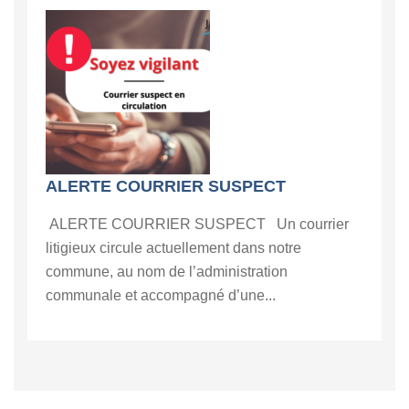
ALERTE COURRIER SUSPECT
ALERTE COURRIER SUSPECT Un courrier
litigieux circule actuellement dans notre
commune, au nom de l’administration
communale et accompagné d’une...