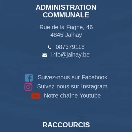
ADMINISTRATION
COMMUNALE
Rue de la Fagne, 46
4845 Jalhay
087379118
info@jalhay.be
Suivez-nous sur Facebook
Suivez-nous sur Instagram
Notre chaîne Youtube
RACCOURCIS