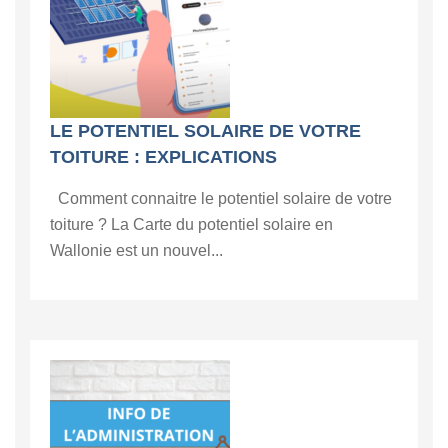
LE POTENTIEL SOLAIRE DE VOTRE
TOITURE : EXPLICATIONS
Comment connaitre le potentiel solaire de votre
toiture ? La Carte du potentiel solaire en
Wallonie est un nouvel...