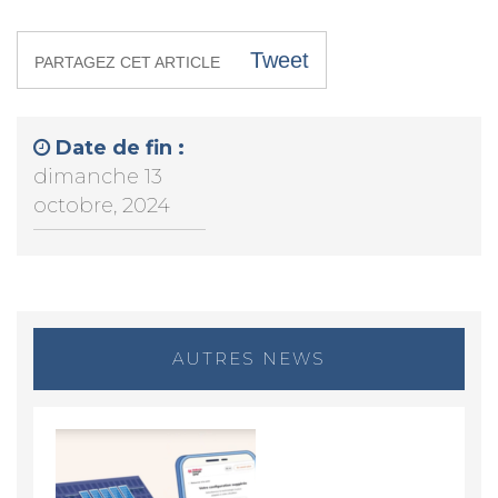
Tweet
PARTAGEZ CET ARTICLE
Date de fin :
dimanche 13
octobre, 2024
AUTRES NEWS