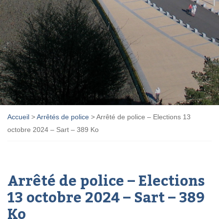
Accueil
>
Arrêtés de police
>
Arrêté de police – Elections 13
octobre 2024 – Sart – 389 Ko
Arrêté de police – Elections
13 octobre 2024 – Sart – 389
Ko