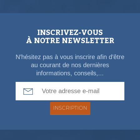
INSCRIVEZ-VOUS
À NOTRE NEWSLETTER
N’hésitez pas à vous inscrire afin d’être
au courant de nos dernières
informations, conseils,...
Email Address