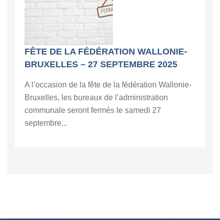
FÊTE DE LA FÉDÉRATION WALLONIE-
BRUXELLES – 27 SEPTEMBRE 2025
A l’occasion de la fête de la fédération Wallonie-
Bruxelles, les bureaux de l’administration
communale seront fermés le samedi 27
septembre...