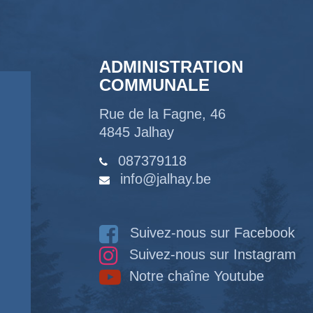
ADMINISTRATION
COMMUNALE
Rue de la Fagne, 46
4845 Jalhay
087379118
info@jalhay.be
Suivez-nous sur Facebook
Suivez-nous sur Instagram
Notre chaîne Youtube