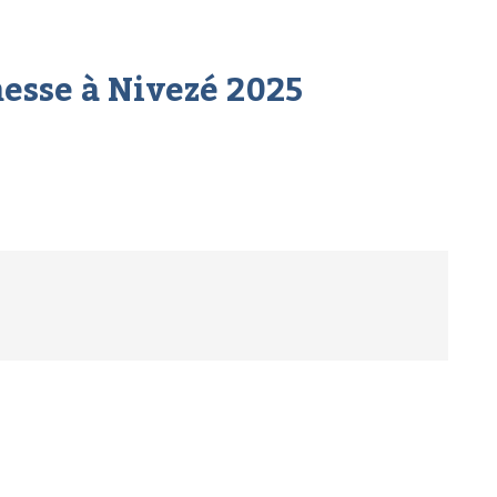
messe à Nivezé 2025