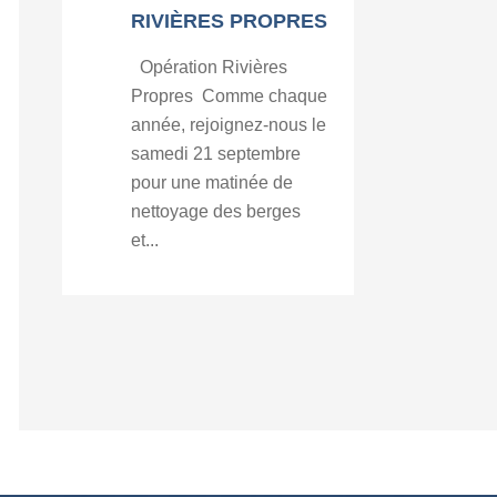
RIVIÈRES PROPRES
Opération Rivières
Propres Comme chaque
année, rejoignez-nous le
samedi 21 septembre
pour une matinée de
nettoyage des berges
et...