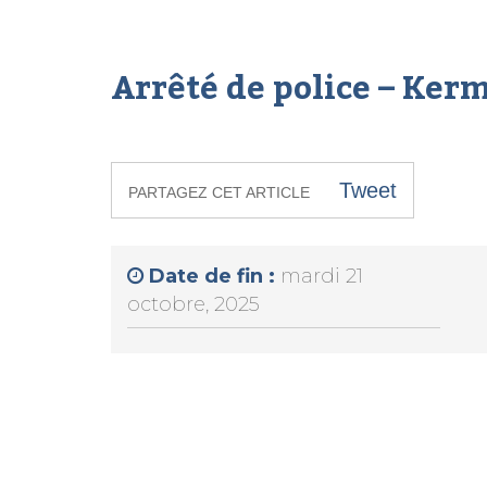
Arrêté de police – Ker
Tweet
PARTAGEZ CET ARTICLE
Date de fin :
mardi 21
octobre, 2025