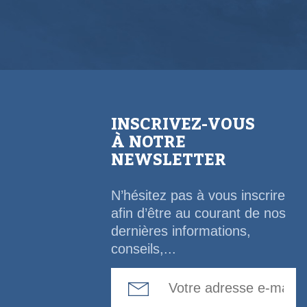
INSCRIVEZ-VOUS
À NOTRE
NEWSLETTER
N’hésitez pas à vous inscrire
afin d’être au courant de nos
dernières informations,
conseils,...
Email Address