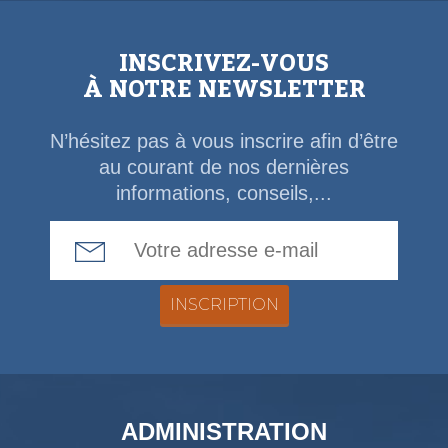
INSCRIVEZ-VOUS
À NOTRE NEWSLETTER
N’hésitez pas à vous inscrire afin d’être
au courant de nos dernières
informations, conseils,...
Email Address
ADMINISTRATION