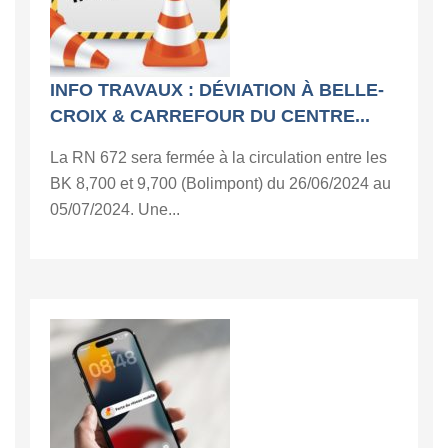
INFO TRAVAUX : DÉVIATION À BELLE-
CROIX & CARREFOUR DU CENTRE...
La RN 672 sera fermée à la circulation entre les
BK 8,700 et 9,700 (Bolimpont) du 26/06/2024 au
05/07/2024. Une...