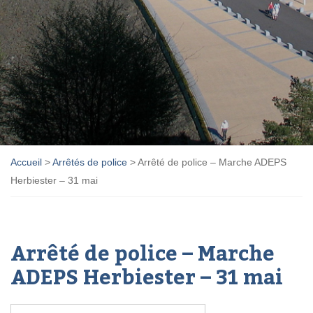
Accueil
>
Arrêtés de police
>
Arrêté de police – Marche ADEPS
Herbiester – 31 mai
Arrêté de police – Marche
ADEPS Herbiester – 31 mai