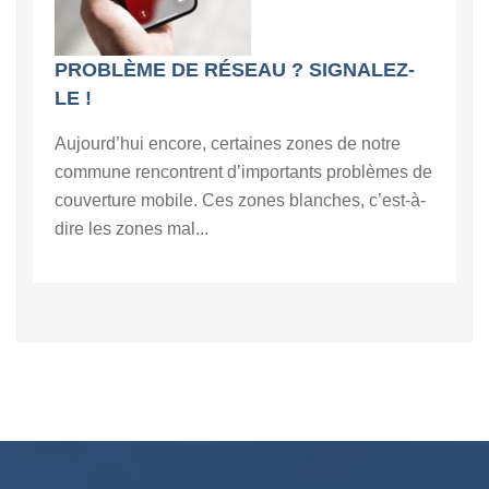
PROBLÈME DE RÉSEAU ? SIGNALEZ-
LE !
Aujourd’hui encore, certaines zones de notre
commune rencontrent d’importants problèmes de
couverture mobile. Ces zones blanches, c’est-à-
dire les zones mal...