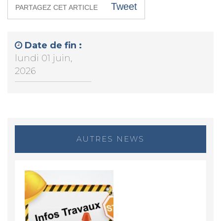
Tweet
PARTAGEZ CET ARTICLE
Date de fin :
lundi 01 juin,
2026
AUTRES NEWS