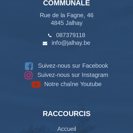
COMMUNALE
Rue de la Fagne, 46
4845 Jalhay
087379118
info@jalhay.be
Suivez-nous sur Facebook
Suivez-nous sur Instagram
Notre chaîne Youtube
RACCOURCIS
Accueil