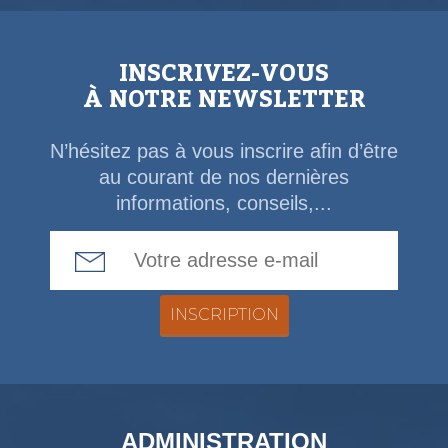
INSCRIVEZ-VOUS
À NOTRE NEWSLETTER
N’hésitez pas à vous inscrire afin d’être
au courant de nos dernières
informations, conseils,...
Email Address
ADMINISTRATION