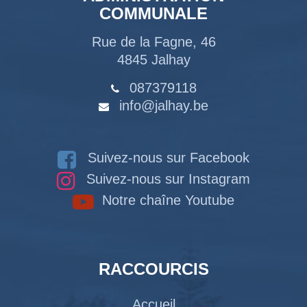
COMMUNALE
Rue de la Fagne, 46
4845 Jalhay
087379118
info@jalhay.be
Suivez-nous sur Facebook
Suivez-nous sur Instagram
Notre chaîne Youtube
RACCOURCIS
Accueil