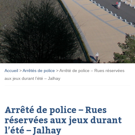
Accueil
>
Arrêtés de police
>
Arrêté de police – Rues réservées
aux jeux durant l’été – Jalhay
Arrêté de police – Rues
réservées aux jeux durant
l’été – Jalhay