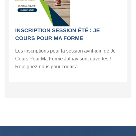
INSCRIPTION SESSION ÉTÉ : JE
COURS POUR MA FORME
Les inscriptions pour la session avril-juin de Je
Cours Pour Ma Forme Jalhay sont ouvertes !
Rejoignez-nous pour courir à...