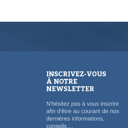
INSCRIVEZ-VOUS
À NOTRE
NEWSLETTER
N’hésitez pas à vous inscrire
afin d’être au courant de nos
dernières informations,
conseils,...