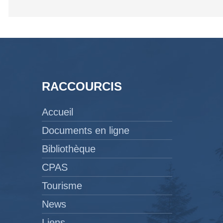
RACCOURCIS
Accueil
Documents en ligne
Bibliothèque
CPAS
Tourisme
News
Liens