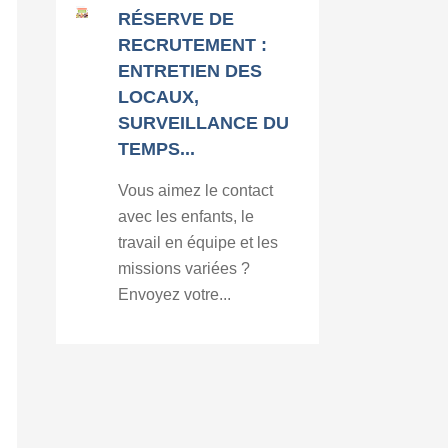
RÉSERVE DE
RECRUTEMENT :
ENTRETIEN DES
LOCAUX,
SURVEILLANCE DU
TEMPS...
Vous aimez le contact
avec les enfants, le
travail en équipe et les
missions variées ?
Envoyez votre...