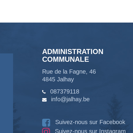
ADMINISTRATION
COMMUNALE
Rue de la Fagne, 46
4845 Jalhay
087379118
info@jalhay.be
Suivez-nous sur Facebook
Suivez-nous sur Instagram