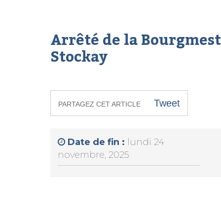
Arrêté de la Bourgmest
Stockay
Tweet
PARTAGEZ CET ARTICLE
Date de fin :
lundi 24
novembre, 2025