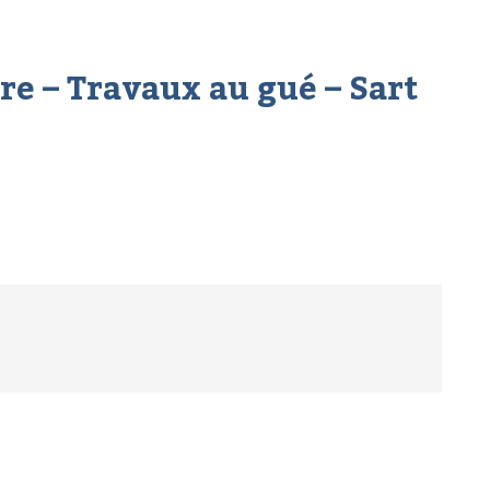
re – Travaux au gué – Sart