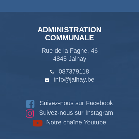
ADMINISTRATION
COMMUNALE
Rue de la Fagne, 46
4845 Jalhay
087379118
info@jalhay.be
Suivez-nous sur Facebook
Suivez-nous sur Instagram
Notre chaîne Youtube