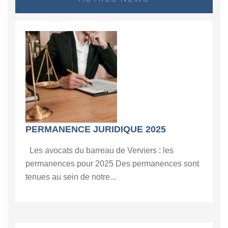
PERMANENCE JURIDIQUE 2025
Les avocats du barreau de Verviers : les
permanences pour 2025 Des permanences sont
tenues au sein de notre...