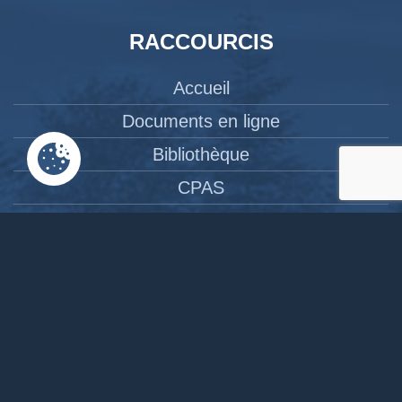
RACCOURCIS
Accueil
Documents en ligne
Bibliothèque
CPAS
Tourisme
News
Liens
Contact