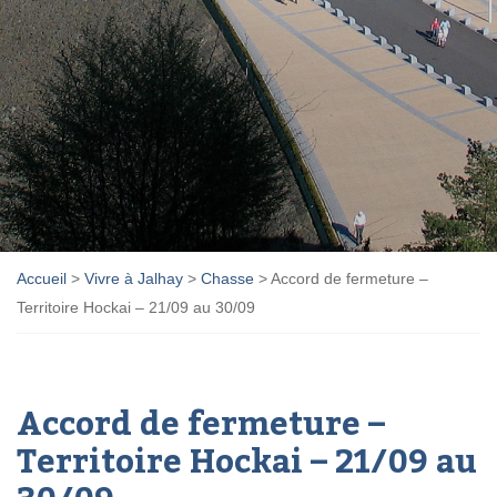
Accueil
>
Vivre à Jalhay
>
Chasse
>
Accord de fermeture –
Territoire Hockai – 21/09 au 30/09
Accord de fermeture –
Territoire Hockai – 21/09 au