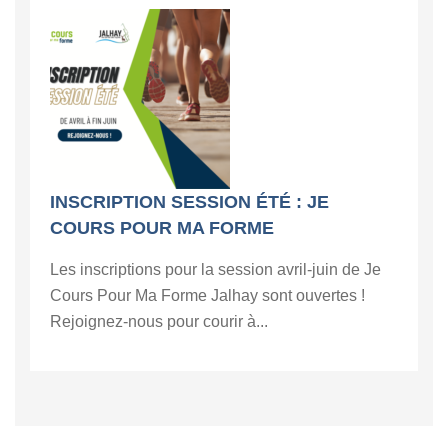
INSCRIPTION SESSION ÉTÉ : JE
COURS POUR MA FORME
Les inscriptions pour la session avril-juin de Je
Cours Pour Ma Forme Jalhay sont ouvertes !
Rejoignez-nous pour courir à...