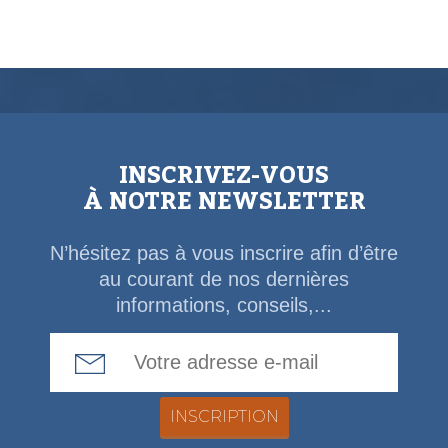
INSCRIVEZ-VOUS
À NOTRE NEWSLETTER
N’hésitez pas à vous inscrire afin d’être
au courant de nos dernières
informations, conseils,...
Email Address